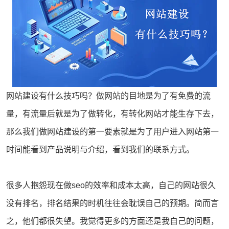
网站建设
有什么技巧吗？做
网站
的目地是为了有免费的流
量，有流量后就是为了做转化，有转化网站才能生存下去，
那么我们做网站建设的第一要素就是为了用户进入网站第一
时间能看到产品说明与介绍，看到我们的联系方式。
很多人抱怨现在做
seo
的效率和成本太高，自己的网站很久
没有排名，排名结果的时机往往会耽误自己的预期。简而言
之，他们都很失望。我觉得更多的方面还是我自己的问题，