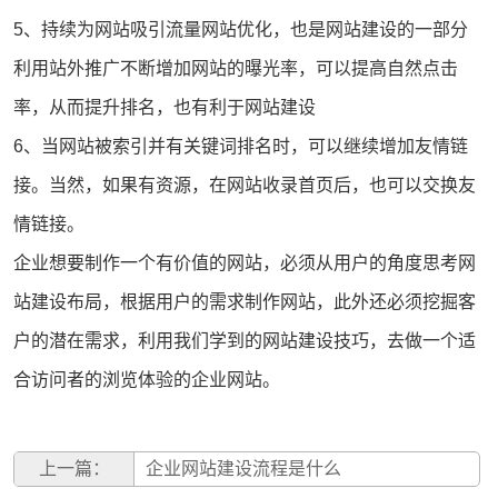
5、持续为网站吸引流量网站优化，也是网站建设的一部分
利用站外推广不断增加网站的曝光率，可以提高自然点击
率，从而提升排名，也有利于网站建设
6、当网站被索引并有关键词排名时，可以继续增加友情链
接。当然，如果有资源，在网站收录首页后，也可以交换友
情链接。
企业想要制作一个有价值的网站，必须从用户的角度思考网
站建设布局，根据用户的需求制作网站，此外还必须挖掘客
户的潜在需求，利用我们学到的网站建设技巧，去做一个适
合访问者的浏览体验的企业网站。
上一篇：
企业网站建设流程是什么