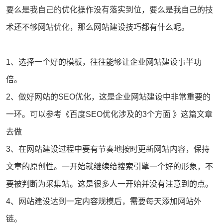
要么是我自己的优化操作没有落实到位，要么是我自己的技
术还不够
网站优化
，那么
网站建设技巧
都有什么呢。
1、选择一个好的模板，往往能够让
企业网站建设
事半功
倍。
2、做好网站的
SEO优化
，这是企业网站建设中非常重要的
一环。可以参考《
百度SEO优化涉及的3个方面
》这篇文章
去做
3、在网站建设过程中要有节奏地按时更新网站内容，保持
文章的原创性。一开始就继续给搜索引擎一个好的形象，不
要被判断为采集站。这是很多人一开始并没有注意到的点。
4、网站建设达到一定内容规模后，需要每天添加网站外
链。