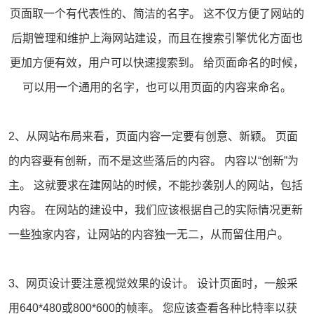
页面取一个有代表性的、简洁的名字。 这不仅方便了网站的
后期管理和维护
上海网站建设
，而且在
搜索引擎优化
方面也
更加方便有效，用户可以快速搜索到。 给页面命名的时候，
可以用一个通用的名字，也可以用页面的内容来命名。
2、从网站布局来看，页面内容一定要有创意、新颖。 页面
的内容要有创新，而不是这些落后的内容。 内容以“创新”为
主。 这就要求在建网站的时候，不能抄袭别人的网站，包括
内容。 在网站的建设中，我们应该根据自己的实际情况更新
一些独家内容，让网站的内容独一无二，从而留住用户。
3、
网页设计
要注意视觉效果的设计。 设计页面时，一般采
用640*480或800*600的帧率。 您应该查看各种比特率以获