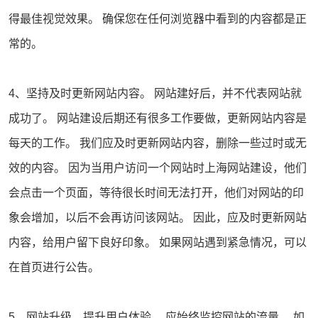
得最佳视觉效果。 确保您在任何浏览器中看到的内容都是正
常的。
4、坚持及时更新网站内容。 网站建好后，并不代表网站就
成功了。 网站建设后期还有很多工作要做，更新网站内容是
每天的工作。 我们应及时更新网站内容，删除一些过时或无
效的内容。 因为当用户访问一个网站时上海网站建设，他们
会点击一个页面，等待很长时间无法打开，他们对网站的印
象会增加，以后不会再访问该网站。 因此，应及时更新网站
内容，给用户留下良好印象。 如果网站遇到紧急情况，可以
在首页进行公告。
5、网站升级，提升用户体验。 应始终监控网站的流量。 如