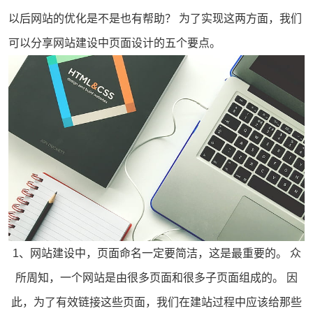
以后网站的优化是不是也有帮助？ 为了实现这两方面，我们
可以分享网站建设中页面设计的五个要点。
1、网站建设中，页面命名一定要简洁，这是最重要的。 众
所周知，一个网站是由很多页面和很多子页面组成的。 因
此，为了有效链接这些页面，我们在
建站
过程中应该给那些