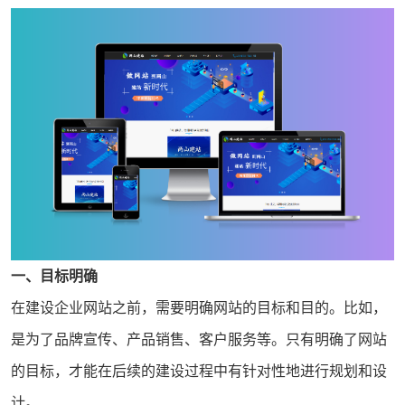
一、目标明确
在建设企业
网站
之前，需要明确网站的目标和目的。比如，
是为了品牌宣传、产品销售、客户服务等。只有明确了网站
的目标，才能在后续的建设过程中有针对性地进行规划和设
计。