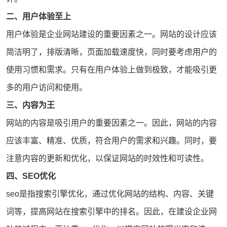
二、用户体验至上
用户体验是企业网站建设的重要因素之一。网站的设计应该
简洁明了，排版清晰，页面加载速度快，同时要考虑用户的
使用习惯和需求。只有在用户体验上做到极致，才能吸引更
多的用户访问和使用。
三、内容为王
网站的内容是吸引用户的重要因素之一。因此，网站的内容
应该丰富、精准、优质，符合用户的需求和兴趣。同时，要
注意内容的更新和优化，以保证网站的时效性和可读性。
四、
SEO优化
seo
是指
搜索引擎优化
，通过优化网站的结构、内容、关键
词等，提高网站在搜索引擎中的排名。因此，在建设企业网