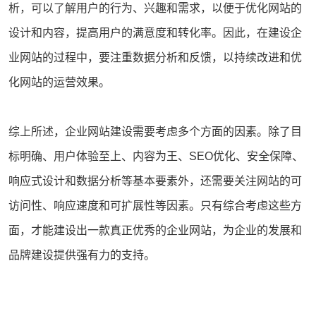
析，可以了解用户的行为、兴趣和需求，以便于优化网站的
设计和内容，提高用户的满意度和转化率。因此，在建设企
业网站的过程中，要注重数据分析和反馈，以持续改进和优
化网站的运营效果。
综上所述，企业网站建设需要考虑多个方面的因素。除了目
标明确、用户体验至上、内容为王、SEO优化、安全保障、
响应式设计和数据分析等基本要素外，还需要关注网站的可
访问性、响应速度和可扩展性等因素。只有综合考虑这些方
面，才能建设出一款真正优秀的企业网站，为企业的发展和
品牌建设提供强有力的支持。