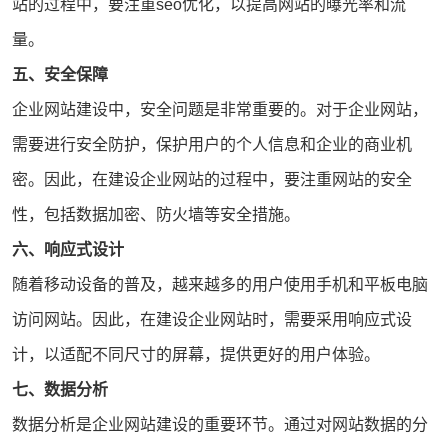
站的过程中，要注重
seo优化
，以提高网站的曝光率和流
量。
五、安全保障
企业网站建设中，安全问题是非常重要的。对于企业网站，
需要进行安全防护，保护用户的个人信息和企业的商业机
密。因此，在建设企业网站的过程中，要注重网站的安全
性，包括数据加密、防火墙等安全措施。
六、响应式设计
随着移动设备的普及，越来越多的用户使用手机和平板电脑
访问网站。因此，在建设企业网站时，需要采用响应式设
计，以适配不同尺寸的屏幕，提供更好的用户体验。
七、数据分析
数据分析是企业网站建设的重要环节。通过对网站数据的分