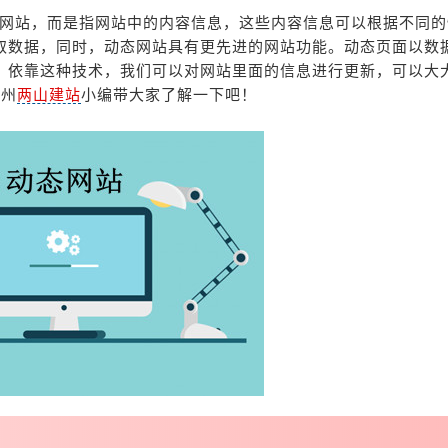
网站，而是指网站中的内容信息，这些内容信息可以根据不同的
取数据，同时，动态网站具有更先进的网站功能。动态页面以数
，依靠这种技术，我们可以对网站里面的信息进行更新，可以大
德州
两山建站
小编带大家了解一下吧！