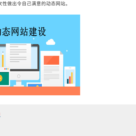
次性做出令自己满意的动态网站。
l