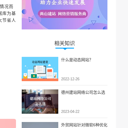
情况而
据库为基
大节省人
相关知识
什么是动态网站？
2022-12-26
德州建站网络公司怎么选
2023-04-22
外贸网站针对微软6种优化