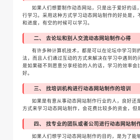
如果人们想要制作动态网站，只是出于爱好的话
行学习。采用这种方式学习动态网站制作的好处是，
和进度，有空的时候可以学习。
二、 去论坛和别人交流动态网站制作心得
有许多种计算机技术，都是可以在论坛中学习到
法，而且人们通过互动的方式来解决在学习中遇到的
是如果碰不到愿意分享经验的人的话，学习的效率会
好。
三、 找培训机构进行动态网站制作的培训
如果是有意从事动态网站制作行业的人，良好还
方式来学习动态网站制作，会花费比较多的资金，但
四、 找专业的团队或者公司进行动态网站制
如果人们想学习动态网站制作的目的，是为了能