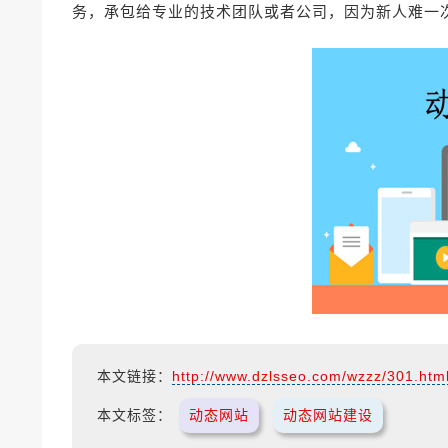
务，承包给专业的技术团队或者公司，因为新人难一
本文链接：
http://www.dzlsseo.com/wzzz/301.htm
本文标签：
动态网站
动态网站建设