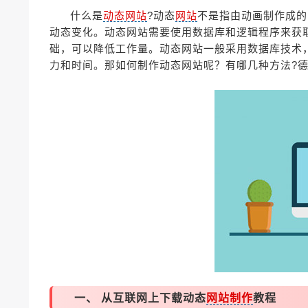
什么是
动态网站
?动态
网站
不是指由动画制作成的
动态变化。动态网站需要使用数据库和逻辑程序来获
础，可以降低工作量。动态网站一般采用数据库技术
力和时间。那如何制作动态网站呢？有哪几种方法?
一、 从互联网上下载动态
网站制作
教程