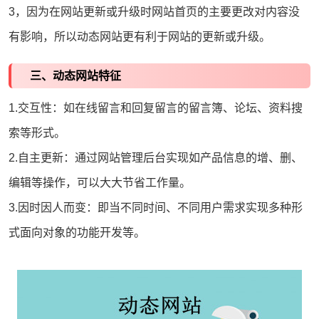
3，因为在网站更新或升级时
网站首页
的主要更改对内容没
有影响，所以动态网站更有利于网站的更新或升级。
三、动态网站特征
1.交互性：如在线留言和回复留言的留言簿、论坛、资料搜
索等形式。
2.自主更新：通过网站管理后台实现如产品信息的增、删、
编辑等操作，可以大大节省工作量。
3.因时因人而变：即当不同时间、不同用户需求实现多种形
式面向对象的功能开发等。