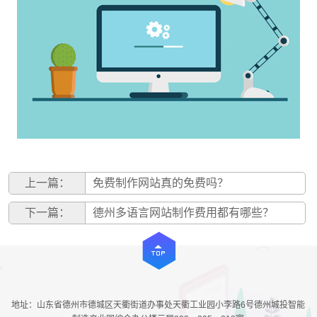
上一篇：
免费制作网站真的免费吗？
下一篇：
德州多语言网站制作费用都有哪些？
地址：山东省德州市德城区天衢街道办事处天衢工业园小李路6号德州城投智能