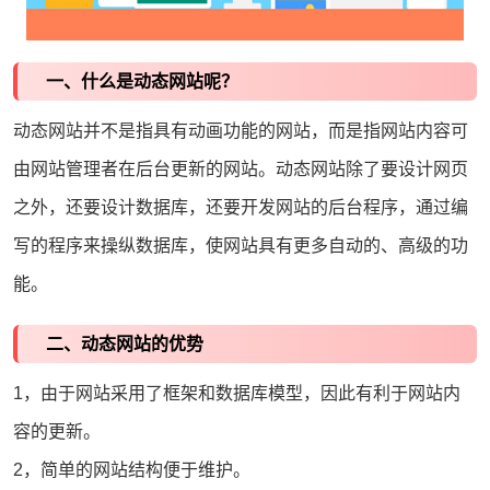
一、什么是动态网站呢？
动态网站并不是指具有动画功能的网站，而是指网站内容可
由网站管理者在后台更新的网站。动态网站除了要设计网页
之外，还要设计数据库，还要开发网站的后台程序，通过编
写的程序来操纵数据库，使网站具有更多自动的、高级的功
能。
二、动态网站的优势
1，由于网站采用了框架和数据库模型，因此有利于网站内
容的更新。
2，简单的网站结构便于维护。