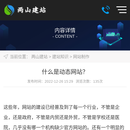
内容详情
- CONTENT -
当前位置：
两山建站
>
建站知识
>
网站制作
什么是动态网站？
发布时间：2022-12-26 15:29 浏览次数：
135
次
这些年，
网站
的建设已经普及到了每一个行业，不管是企
业，还是政府，不管是内贸还是外贸，不管是学校还是医
院，几乎没有哪一个机构缺少官方网站的。还有一个明显的