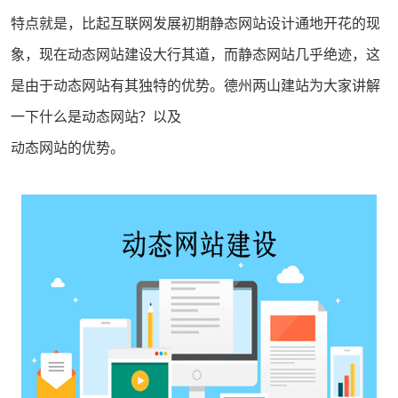
特点就是，比起互联网发展初期静态
网站设计
通地开花的现
象，现在动态
网站建设
大行其道，而静态网站几乎绝迹，这
是由于
动态网站
有其独特的优势。德州
两山建站
为大家讲解
一下什么是动态网站？以及
动态网站的优势。