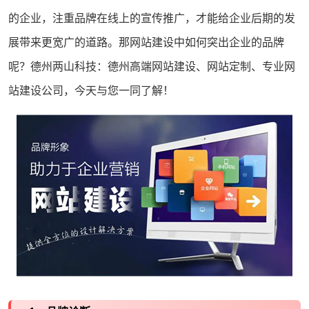
的企业，注重品牌在线上的宣传推广，才能给企业后期的发
展带来更宽广的道路。那
网站建设
中如何突出企业的品牌
呢？德州
两山科技
：德州高端网站建设、网站定制、专业
网
站建设公司
，今天与您一同了解！