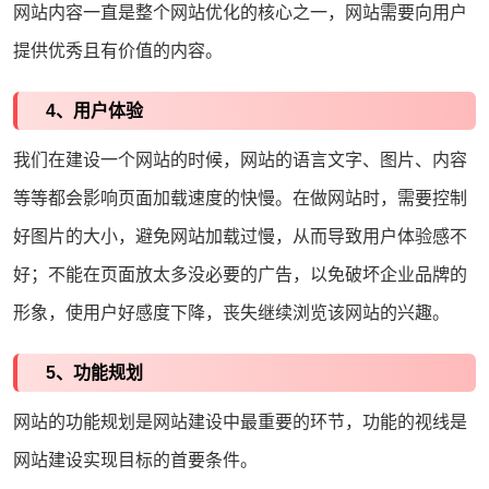
网站内容一直是整个
网站优化
的核心之一，网站需要向用户
提供优秀且有价值的内容。
4、用户体验
我们在建设一个网站的时候，网站的语言文字、图片、内容
等等都会影响页面加载速度的快慢。在做网站时，需要控制
好图片的大小，避免网站加载过慢，从而导致用户体验感不
好；不能在页面放太多没必要的广告，以免破坏企业品牌的
形象，使用户好感度下降，丧失继续浏览该网站的兴趣。
5、功能规划
网站的功能规划是网站建设中最重要的环节，功能的视线是
网站建设实现目标的首要条件。