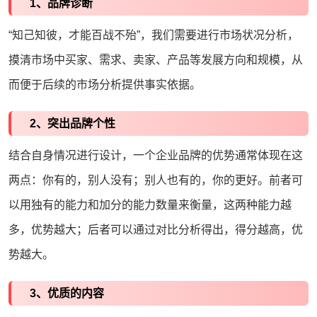
1、品牌诊断
“知己知彼，才能百战不殆”，我们需要进行市场状况分析，
摸清市场中买家、需求、卖家、产品等发展方向和规模，从
而便于后续的市场分析提供事实依据。
2、突出品牌个性
结合自身情况进行设计，一个
企业品牌
的优势通常体现在这
两点：你有的，别人没有；别人也有的，你的更好。前者可
以用独有的能力和加分的能力数量来衡量，这两种能力越
多，优势越大；后者可以通过对比分析得出，得分越高，优
势越大。
3、优质的内容