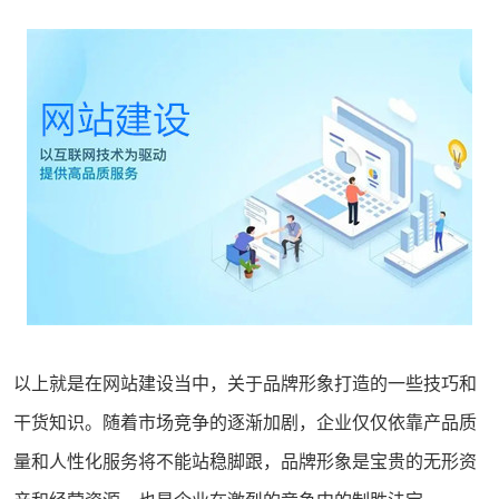
以上就是在网站建设当中，关于品牌形象打造的一些技巧和
干货知识。随着市场竞争的逐渐加剧，企业仅仅依靠产品质
量和人性化服务将不能站稳脚跟，品牌形象是宝贵的无形资