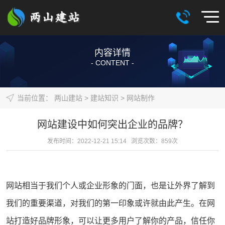
内容详情
- CONTENT -
当前位置：
两山建站
>
建站知识
>
网站制作
网站建设中如何突出企业的品牌？
发布时间：2022-12-21 15:14 浏览次数：
859
次
网站
相当于我们个人或企业形象的门面，也是让外界了解到
我们的重要渠道，对我们的第一印象或许就由此产生。在网
站打造好品牌形象，可以让更多用户了解你的产品，信任你