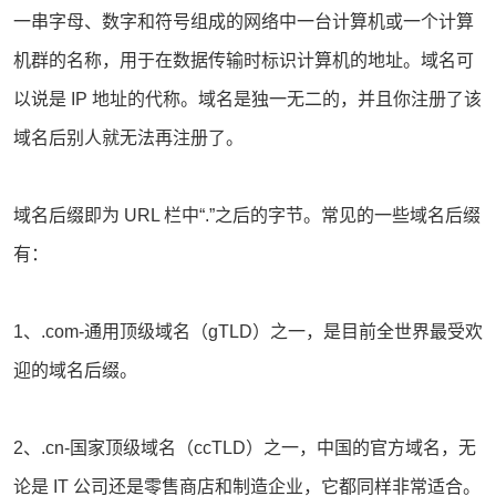
一串字母、数字和符号组成的网络中一台计算机或一个计算
机群的名称，用于在数据传输时标识计算机的地址。域名可
以说是 IP 地址的代称。域名是独一无二的，并且你注册了该
域名后别人就无法再注册了。
域名后缀即为 URL 栏中“.”之后的字节。常见的一些域名后缀
有：
1、.com-通用顶级域名（gTLD）之一，是目前全世界最受欢
迎的域名后缀。
2、.cn-国家顶级域名（ccTLD）之一，中国的官方域名，无
论是 IT 公司还是零售商店和制造企业，它都同样非常适合。