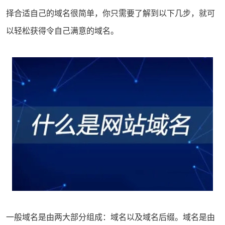
择合适自己的域名很简单，你只需要了解到以下几步，就可
以轻松获得令自己满意的域名。
一般域名是由两大部分组成：域名以及域名后缀。域名是由