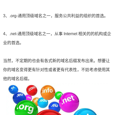
3、.org-通用顶级域名之一，服务公共利益的组织的首选。
4、.net-通用顶级域名之一，从事 Internet 相关的的机构或企
业的首选。
当然，不定期的也会有各式新的域名后缀发布出来。想要让
你的域名变得更有针对性或者更有代表性，不妨考虑使用其
他的域名后缀。