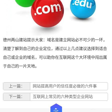
德州两山
建站
提示大家：域名是建立网站必不可少的一环，
清楚了解到自己的企业定位，通过以上几点建议选择到适合
自己或企业的域名，可以助你在互联网这个大环境中闯出属
于自己的一片天地。
上一篇：
网站提高用户的信任度必做的六件事
下一篇：
互联网上常见的六种类型企业网站