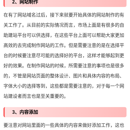
2、网站制作
在有了网站域名过后，接下来就要开始具体的网站制作的有
关工作了。从目前的实际情况而言，市场上面是有很多的自
助
建站
平台可以供选择，在这些平台上面可以帮助大家更加
高效的去完成制作网站的工作。但是需要注意的是在选择平
台的时候要注意尽可能的选择好的平台，这样才能够起到更
好的效果。在制作网站的时候，所需要注意的事项也是很多
的，不管是网站页面的整体设计、图片和具体内容的布局、
字体大小的选择等到，这些都是需要注意的，对于每一个网
站建设者而言也是至关重要的。
3、内容添加
要注意对网站里面的一些具体的内容来做好添加工作，这也