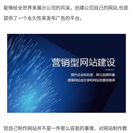
能够给全世界来展示公司的风采。创建公司自己的网站,也就
提供了一个永久性来发布广告的平台。
但自己制作网站并不是一件那么容易的事情，对
网站制作
教