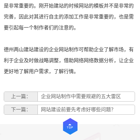
是非常重要的。刚开始建站的时候网站的模板并不是非常的
完善，因此对其进行自主的添加工作是非常重要的，也是需
要引起每一个制作者们的注意的。
德州两山建站
建设的
企业网站制作
可帮助企业了解市场，有
利于企业及时做战略调整，借助网络网络数据分析，让企业
更好地了解用户需求，了解行情。
上一篇：
企业网站制作中需要规避的五大雷区
下一篇：
网站建设前要先考虑好哪些问题？