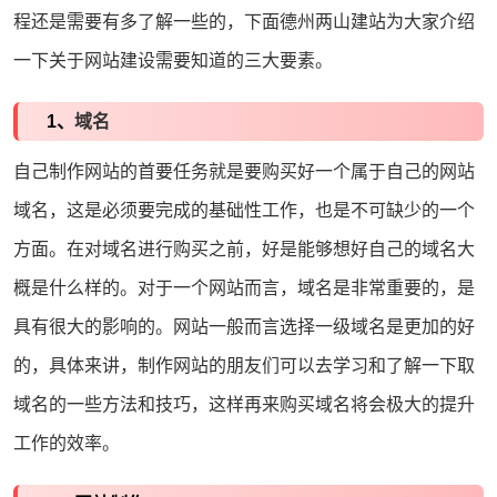
程还是需要有多了解一些的，下面德州
两山建站
为大家介绍
一下关于
网站建设
需要知道的三大要素。
1、
域名
自己制作网站的首要任务就是要购买好一个属于自己的网站
域名，这是必须要完成的基础性工作，也是不可缺少的一个
方面。在对域名进行购买之前，好是能够想好自己的域名大
概是什么样的。对于一个网站而言，域名是非常重要的，是
具有很大的影响的。网站一般而言选择一级域名是更加的好
的，具体来讲，制作网站的朋友们可以去学习和了解一下取
域名的一些方法和技巧，这样再来购买域名将会极大的提升
工作的效率。