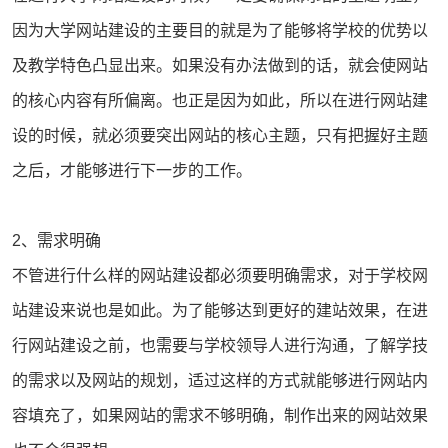
因为大学网站建设的主要目的就是为了能够将学校的优势以
及教学特色凸显出来。如果没有办法做到的话，就会使网站
的核心内容有所偏离。也正是因为如此，所以在进行网站建
设的时候，就必须要突出网站的核心主题，只有把握好主题
之后，才能够进行下一步的工作。
2、需求明确
不管进行什么样的网站建设都必须要明确需求，对于学校网
站建设来说也是如此。为了能够达到更好的
建站
效果，在进
行网站建设之前，也需要与学校领导人进行沟通，了解学技
的需求以及网站的规划，适过这样的方式就能够进行网站内
容填充了，如果网站的需求不够明确，制作出来的网站效果