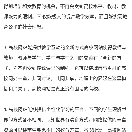
得到培训和受教育的机会，不再会受到高校水平、教材、教
师能力的限制。不 仅能极大的提高教学效率，而且能实现教
育公平的社会理想。
3. 高校网站能提供教学互动的全新方式高校网站使得教师与
教师、教师与学生、学生与学生之间的交流有了全新的方
式，它不再受到传统课堂的制约。它可以使城市与乡村的高
校同处一室，共同讨论，共同共享。地理上的界限在这里模
糊和消失了，高校网站是真正没有围墙的高校。
4. 高校网站能够提供个性化学习的平台，不同的学生理解世
界的方式各不相同，认知世界有清多方式。网络提供的丰富
资源可以使学生寻觅不同的教育方式，各叹所需。高校网站