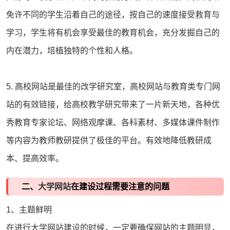
免许不同的学生沿着自己的途径，按自己的速度接受救育与
学习，学生将有机会享受最佳的教育机会，充分发掘自己的
内在潜力，培植独特的个性和人格。
5. 高校网站是最佳的改学研究室，高校网站与教育类专门网
站的有效链接，给高校教学研究带来了一片新天地，各种优
秀教育专家论坛、网络观摩课、各科素材、多媒体课件制作
等内容为教师教研提供了极佳的平台。有效地降低教研成
本、提高效率。
二、
大学网站
在建设过程需要注意的问题
1、主题鲜明
在进行大学网站建设的时候，一定要确保网站的主题明显，