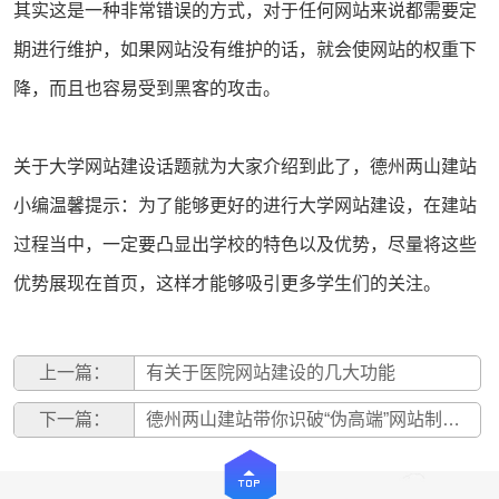
其实这是一种非常错误的方式，对于任何网站来说都需要定
期进行维护，如果网站没有维护的话，就会使网站的权重下
降，而且也容易受到黑客的攻击。
关于大学网站建设话题就为大家介绍到此了，德州
两山建站
小编温馨提示：为了能够更好的进行大学网站建设，在建站
过程当中，一定要凸显出学校的特色以及优势，尽量将这些
优势展现在首页，这样才能够吸引更多学生们的关注。
上一篇：
有关于医院网站建设的几大功能
下一篇：
德州两山建站带你识破“伪高端”网站制作公司