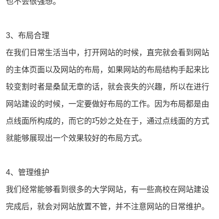
也不会很强想。
3、布局合理
在我们日常生活当中，打开网站的时候，直完就会看到网站
的主体页面以及网站的布局，如果网站的布局结构手起来比
较变割时者是桑鼠无章的话，就会丧失的兴趣，所以在进行
网站建设的时候，一定要做好布局的工作。因为布局都是由
点线面所构成的，而它的巧妙之处在于，通过点线面的方式
就能够展现出一个效果较好的布局方式。
4、管理维护
我们经常能够看到很多的大学网站，有一些高校在网站建设
完成后，就会对网站放置不管，并不注意网站的日常维护。