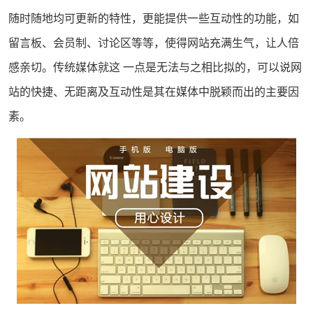
随时随地均可更新的特性，更能提供一些互动性的功能，如
留言板、会员制、讨论区等等，使得网站充满生气，让人倍
感亲切。传统媒体就这 一点是无法与之相比拟的，可以说网
站的快捷、无距离及互动性是其在媒体中脱颖而出的主要因
素。