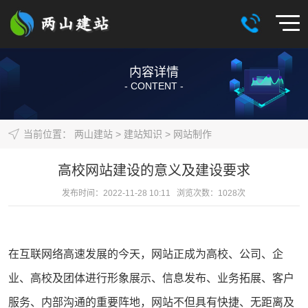
内容详情
- CONTENT -
当前位置：
两山建站
>
建站知识
>
网站制作
高校网站建设的意义及建设要求
发布时间：2022-11-28 10:11 浏览次数：
1028
次
在互联网络高速发展的今天，
网站
正成为高校、公司、企
业、高校及团体进行形象展示、信息发布、业务拓展、客户
服务、内部沟通的重要阵地，网站不但具有快捷、无距离及