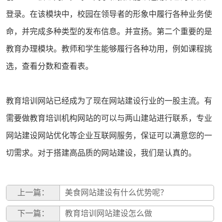
登录。在该模块中，校园在领导者的形象中履行各种业务使
命，并完成多种类型的发布信息。并宣扬。第二个重要的是
教育办理模块。教师和学生能够履行各种功用，例如课程挑
选，查看分数和查看表。
教育培训网站已经成为了现在网站建设行业的一股主流。有
需要做教育培训机构网站的可以与两山
建站
进行联系，专业
网站建设
网站优化
等企业互联网服务，保证可以满意您的一
切需求。对于搭建高品质的网站建设，我们是认真的。
上一篇：
美食网站建设有什么优势呢？
下一篇：
教育培训网站建设怎么做