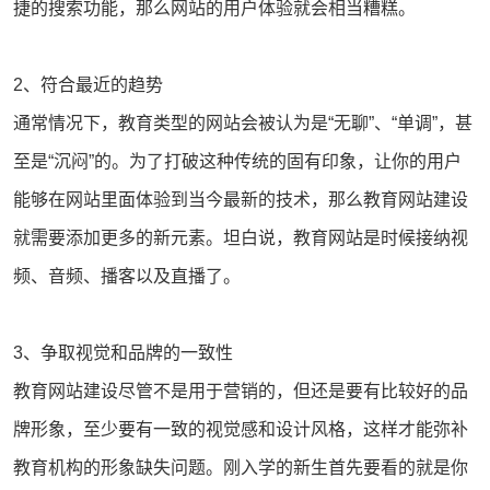
捷的搜索功能，那么网站的用户体验就会相当糟糕。
2、符合最近的趋势
通常情况下，教育类型的网站会被认为是“无聊”、“单调”，甚
至是“沉闷”的。为了打破这种传统的固有印象，让你的用户
能够在网站里面体验到当今最新的技术，那么教育网站建设
就需要添加更多的新元素。坦白说，教育网站是时候接纳视
频、音频、播客以及直播了。
3、争取视觉和品牌的一致性
教育网站建设尽管不是用于营销的，但还是要有比较好的品
牌形象，至少要有一致的视觉感和设计风格，这样才能弥补
教育机构的形象缺失问题。刚入学的新生首先要看的就是你