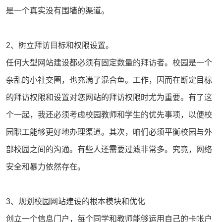
是一个真实没有围墙的渠道。
2、树立拜访目标和权限设置。
任何大型网站建设都必须有固定数量的拜访者。校园是一个
杂乱的小社交圈，也充满了混合鱼。工作，因而在断定目标
的拜访权限和设置对您网站的拜访权限时尤为重要。有了这
个一起，我还必须考虑校园教师和学生的优先事项，以便校
园职工能够更好地办理渠道。其次，咱们必须平衡校园与外
部校园之间的沟通。有些人还需要过滤非常多。究竟，网络
安全和暴力依然存在。
3、规划校园网站建设的根本模块和优化
创立一个信息门户，每个同学和教师能够运用自己的卡帐户