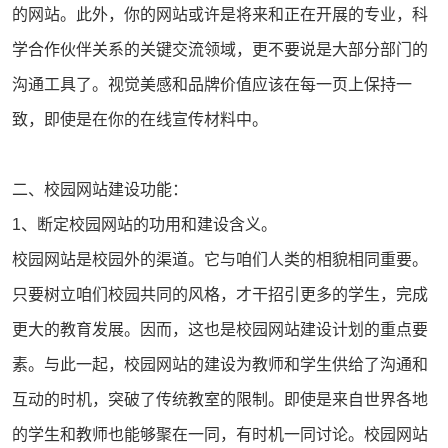
的网站。此外，你的网站或许是将来和正在开展的专业，科
学合作伙伴关系的关键交流领域，更不要说是大部分部门的
沟通工具了。视觉美感和品牌价值应该在每一页上保持一
致，即使是在你的在线宣传材料中。
二、校园网站建设功能：
1、断定校园网站的功用和建设含义。
校园网站是校园外的渠道。它与咱们人类的相貌相同重要。
只要树立咱们校园共同的风格，才干招引更多的学生，完成
更大的教育发展。因而，这也是校园网站建设计划的重点要
素。与此一起，校园网站的建设为教师和学生供给了沟通和
互动的时机，突破了传统教室的限制。即使是来自世界各地
的学生和教师也能够聚在一同，有时机一同讨论。校园网站