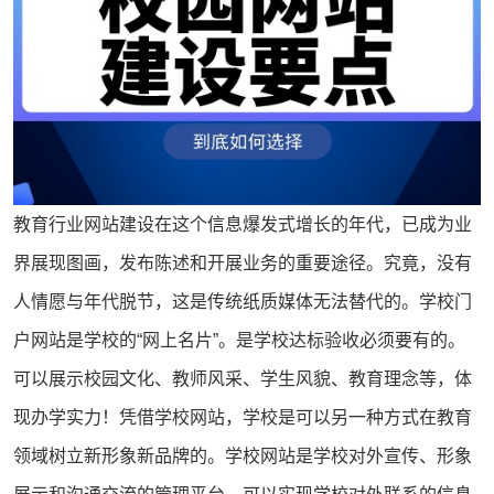
教育行业
网站建设
在这个信息爆发式增长的年代，已成为业
界展现图画，发布陈述和开展业务的重要途径。究竟，没有
人情愿与年代脱节，这是传统纸质媒体无法替代的。学校门
户
网站
是学校的“网上名片”。是学校达标验收必须要有的。
可以展示校园文化、教师风采、学生风貌、教育理念等，体
现办学实力！凭借学校网站，学校是可以另一种方式在教育
领域树立新形象新品牌的。学校网站是学校对外宣传、形象