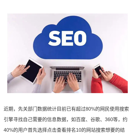
近期，先关部门数据统计目前已有超过80%的网民使用搜索
引擎寻找自己需要的信息数据，如百度、谷歌、360等，约
40%的用户首先选择点击查看排名10的网站搜索想要的结