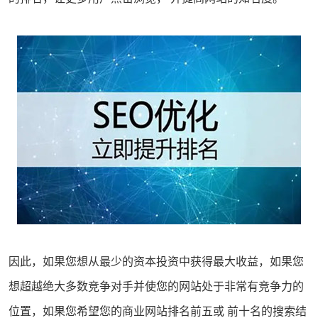
因此，如果您想从最少的资本投资中获得最大收益，如果您
想超越绝大多数竞争对手并使您的网站处于非常有竞争力的
位置，如果您希望您的商业
网站排名
前五或 前十名的搜索结