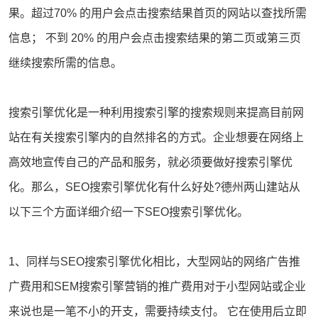
果。超过70% 的用户会点击搜索结果首页的网站以查找所需
信息； 不到 20% 的用户会点击搜索结果的第二页或第三页
继续搜索所需的信息。
搜索引擎优化
是一种利用搜索引擎的搜索规则来提高目前网
站在有关搜索引擎内的自然排名的方式。企业想要在网络上
高效地宣传自己的产品和服务，就必须要做好搜索引擎优
化。那么，SEO搜索引擎优化有什么好处?德州
两山建站
从
以下三个方面详细介绍一下SEO搜索引擎优化。
1、同样与SEO搜索引擎优化相比，大型网站的网络广告推
广费用和
SEM
搜索引擎营销的推广费用对于小型网站或企业
来说也是一笔不小的开支，需要持续支付。 它在使用后立即