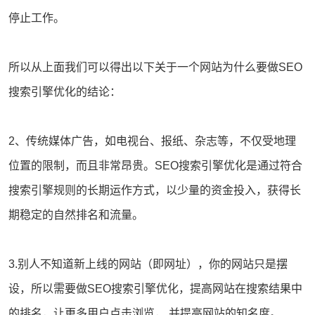
停止工作。
所以从上面我们可以得出以下关于一个网站为什么要做SEO
搜索引擎优化的结论：
2、传统媒体广告，如电视台、报纸、杂志等，不仅受地理
位置的限制，而且非常昂贵。SEO搜索引擎优化是通过符合
搜索引擎规则的长期运作方式，以少量的资金投入，获得长
期稳定的自然排名和流量。
3.别人不知道新上线的网站（即网址），你的网站只是摆
设，所以需要做SEO搜索引擎优化，提高网站在搜索结果中
的排名，让更多用户点击浏览， 并提高网站的知名度。