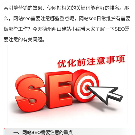
索引擎营销的效果，使网站相关的关键词能有好的排名。那
么，
网站seo
需要注意哪些重点呢，网站
seo
日常维护有需要
做哪些工作？今天德州
两山建站
小编带大家了解一下SEO需
要注意的有关问题。
一、网站SEO需要注意的重点