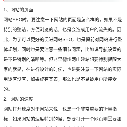
1、网站的页面
网站SEO时，要注意一下网站的页面是怎么样的，如果不是
特别的整洁，方便浏览的话，也是会造成用户的流失的。因
此，为了可以更好的促进网站SEO，也是提前对网站进行整
体规划，同时也是要注意一些细节问题，比如说导航设置的
是不是特别的清晰等。但这里德州两山
建站
想要特别提醒大
家的就是，在进行设计的时侯，也是要注意一下网站的实际
用途有没有，如果虚有其表，那么也是不易被用户所接受
的。
2、网站的速度
网站打开速度对于网站来说，也是一个非常重要的衡量指
标，如果网站的速度特别的慢，想要打开一个网页则需要加