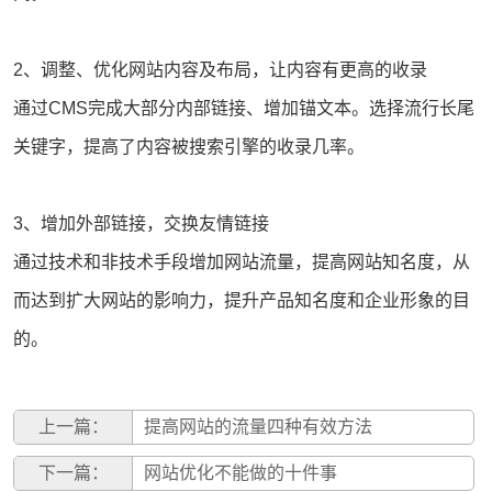
2、调整、优化网站内容及布局，让内容有更高的收录
通过CMS完成大部分内部链接、增加锚文本。选择流行长尾
关键字，提高了内容被搜索引擎的收录几率。
3、增加外部链接，交换友情链接
通过技术和非技术手段增加
网站流量
，提高网站知名度，从
而达到扩大网站的影响力，提升产品知名度和企业形象的目
的。
上一篇：
提高网站的流量四种有效方法
下一篇：
网站优化不能做的十件事