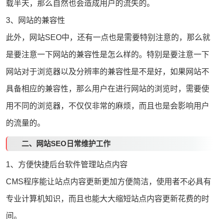
载半天，那么自然也会造成用户的流失的。
3、网站的兼容性
此外，网站SEO中，还有一点也是需要特别注意的，那么就
是要注意一下网站的兼容性是怎么样的。特别是要注意一下
网站对于浏览器以及分辨率的兼容性是不是好，如果网站不
具备相应的兼容性，那么用户在进行网站的浏览时，需要使
用不同的浏览器，不仅仅非常的麻烦，而且也是会影响用户
的流量的。
二、网站SEO日常维护工作
1、方便快捷后台软件管理站点内容
CMS程序能让站点内容更新更加方便简洁，使用者不必具有
专业计算机知识，而且也能大大缩短站点内容更新花费的时
间。