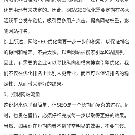
还是由环节来决定的。因此，网站SEO优化需要定期在各大
活跃平台发布链接，吸引更多用户点击，提高网站权重，影
响网站排名。
综上所述，网站SEO优化需要一步一步的积累，以保证排名
的稳固和稳定。不要太快，以免网站被搜索引擎K站删除。
因此，有需要的企业可以寻找纵向和横向搜索引擎优化。我
们不仅在优化排名上比别人更专业，而且可以保证排名的稳
定性，从而带来更好的结果。
5、控制
网站流量
这说起来似乎很简单，但SEO是一个长期而复杂的过程。同
时，也贵在坚持，必须仔细完成每一步以取得更好的效果。
当然，如果你在短期内看不到非常明显的效果，不要气馁。