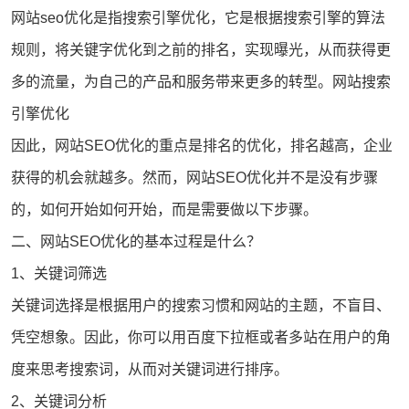
网站seo
优化是指
搜索引擎优化
，它是根据搜索引擎的算法
规则，将关键字优化到之前的排名，实现曝光，从而获得更
多的流量，为自己的产品和服务带来更多的转型。网站搜索
引擎优化
因此，网站SEO优化的重点是排名的优化，排名越高，企业
获得的机会就越多。然而，网站SEO优化并不是没有步骤
的，如何开始如何开始，而是需要做以下步骤。
二、网站SEO优化的基本过程是什么？
1、关键词筛选
关键词选择是根据用户的搜索习惯和网站的主题，不盲目、
凭空想象。因此，你可以用百度下拉框或者多站在用户的角
度来思考搜索词，从而对关键词进行排序。
2、关键词分析