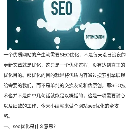
一个优质网站的产生就需要
SEO优化
，不是每天没日没夜的
更新文章就是优化，这只是一个优化过程，没有达到真正的
优化目的。那优化的目的就是将优质内容通过搜索引擎展现
给需要的我们，而不是单纯的交换友链和伪原创。那
SEO技
术
也并不是简单几句话就能足以概括的，这是一项需要耐心
以及细致的工作，今天小编就来做个网站
seo优化
的全攻
略。
一、
seo
优化是什么意思？