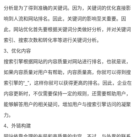
分析是为了得到准确的关键词。因为，关键词的优化直接影
响到人流和
网站排名
。因此，关键词的影响至关重要。因
此，
网站优化
首先要根据关键词分类做好分析，并对关键词
索引、搜索次数和转化率等进行关键词分析。
3、优化内容
搜索引擎根据网站的内容质量对网站进行排名，也就是说，
如果内容质量对用户有帮助，内容质量高，你就可以得到搜
索引擎的“_”，这样你就可以获得更高的排名。因此，企业在
内容更新时，不仅需要保持一定的规则，还需要帮助用户，
能够解答用户的相关疑问，增加用户与搜索引擎访问的凝聚
力。
4、外链构建
网站依靠合理的布局和高质量的内容。不过，与外界的联系