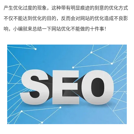
产生优化过度的现象，这种带有明显痕迹的刻意的优化方式
不仅不能达到优化的目的，反而会对网站的优化造成不良影
响，小编就来总结一下网站优化不能做的十件事！