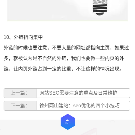
10、外链指向集中
外链的时候也要注意，不要大量的网址都指向主页，如果过
多，就被认为是不自然的外链，我们也要做一些内页的外
链，让内页外链占到一定的比重，不让这样的情况出现。
上一篇：
网站SEO需要注意的重点及日常维护
下一篇：
德州两山建站：seo优化的四个小技巧