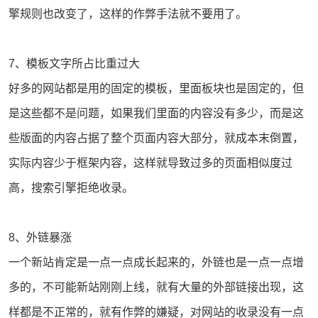
擎规则也改变了，这样的作弊手法就不要用了。
7、模板文字所占比重过大
好多的网站都是用的固定的模板，里面板块也是固定的，但
是这些都不是问题，如果我们里面的内容没有多少，而是这
些版面的内容占据了整个页面内容大部分，就成本末倒置，
实际内容少于框架内容，这样就导致过多的页面相似度过
高，搜索引擎拒绝收录。
8、外链暴涨
一个新站肯定是一点一点成长起来的，外链也是一点一点增
多的，不可能新站刚刚上线，就有大量的外部链接出现，这
样都是不正常的，就有作弊的嫌疑，对网站的收录没有一点