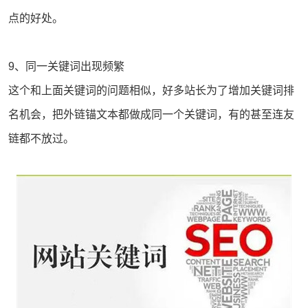
点的好处。
9、同一关键词出现频繁
这个和上面关键词的问题相似，好多站长为了增加关键词排
名机会，把外链锚文本都做成同一个关键词，有的甚至连友
链都不放过。