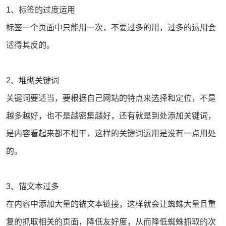
1、标签的过度运用
标签一个页面中只能用一次，不要过多的用，过多的运用会
适得其反的。
2、堆砌关键词
关键词要适当，要根据自己网站的特点来选择和定位，不是
越多越好，也不是越密集越好，还有就是到处添加关键词，
是内容看起来都不相干，这样的关键词运用是没有一点用处
的。
3、锚文本过多
在内容中添加大量的锚文本链接，这样就会让蜘蛛大量且重
复的抓取相关的页面，降低友好度，从而降低蜘蛛抓取的次