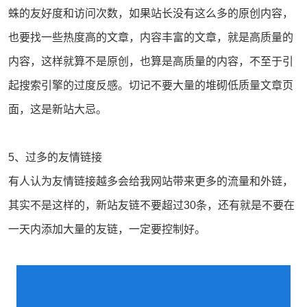
蛛的友好度和访问次数，如果站长没有这么多的原创内容，
也要找一些热度高的文章，内容丰富的文章，就是高质量的
内容，这样就算不是原创，也算是高质量的内容，不至于引
起搜索引擎的过度反感。切记不要大量的堆砌低质量文章页
面，这是新站大忌。
5、过多的友情链接
有人认为友情链接越多会给我网站带来更多的流量和外链，
其实不是这样的，新站友链不要超过30条，还有就是不要在
一天内添加大量的友链，一定要控制好。