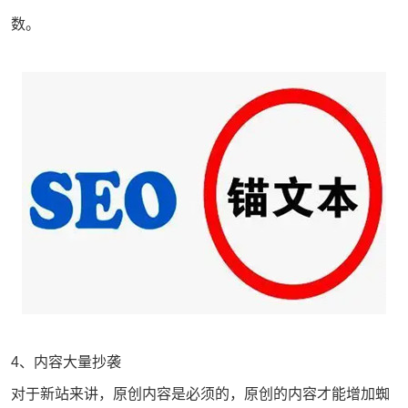
数。
4、内容大量抄袭
对于新站来讲，原创内容是必须的，原创的内容才能增加蜘