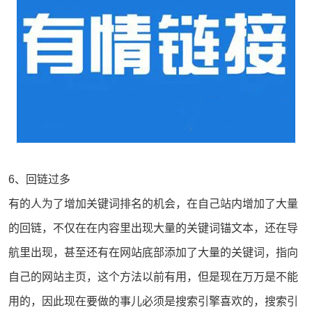
6、回链过多
有的人为了增加关键词排名的机会，在自己站内增加了大量
的回链，不仅在在内容里出现大量的关键词锚文本，还在导
航里出现，甚至还有在网站底部添加了大量的关键词，指向
自己的网站主页，这个方法以前有用，但是现在万万是不能
用的，因此现在要做的事儿必须是搜索引擎喜欢的，搜索引