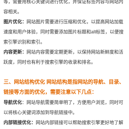
等，需要用核心关键词进行优化，并保证标签内容与网站内
容相关。
图片优化：
网站图片需要进行压缩和优化，以提高网站加载
速度和用户体验，同时需要添加图片标题和alt标签，以便搜
索引擎识别和索引。
内容更新：
网站内容需要定期更新，以保持网站新鲜度和活
跃度，同时也有利于搜索引擎的收录和排名。
三、网站结构优化 网站结构是指网站的导航、目录、
链接等方面的优化，需要注意以下几点：
导航优化
：网站导航需要简单明了，方便用户浏览，同时可
以将核心关键词添加到导航链接中。
内部链接优化：
网站内部链接可以帮助搜索引擎更好地了解