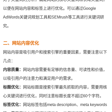
以便在网站内容和标签上进行优化。可以通过Google
AdWords关键词规划工具和
SEM
rush等工具进行关键词研
究。
二、网站内容优化
网站内容是吸引用户和搜索引擎的重要因素，需要注意以下
几点：
内容质量：
网站内容需要有足够的信息量、可读性和价值，
以吸引用户的注意力和满足用户的需求。
标题优化：
网站标题是搜索引擎最先抓取的内容，需要用核
心关键词进行优化，同时注意标题长度不超过60个字符。
标签优化：
网站标签包括meta description、meta keywords