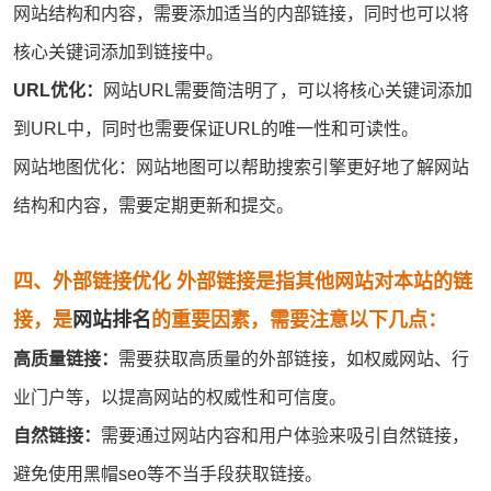
网站结构和内容，需要添加适当的内部链接，同时也可以将
核心关键词添加到链接中。
URL优化：
网站URL需要简洁明了，可以将核心关键词添加
到URL中，同时也需要保证URL的唯一性和可读性。
网站地图优化：网站地图可以帮助搜索引擎更好地了解网站
结构和内容，需要定期更新和提交。
四、外部链接优化 外部链接是指其他网站对本站的链
接，是
网站排名
的重要因素，需要注意以下几点：
高质量链接：
需要获取高质量的外部链接，如权威网站、行
业门户等，以提高网站的权威性和可信度。
自然链接：
需要通过网站内容和用户体验来吸引自然链接，
避免使用黑帽
seo
等不当手段获取链接。