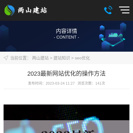
内容详情
- CONTENT -
当前位置：
两山建站
>
建站知识
>
seo优化
2023最新网站优化的操作方法
发布时间：2023-03-24 11:27 浏览次数：
141
次