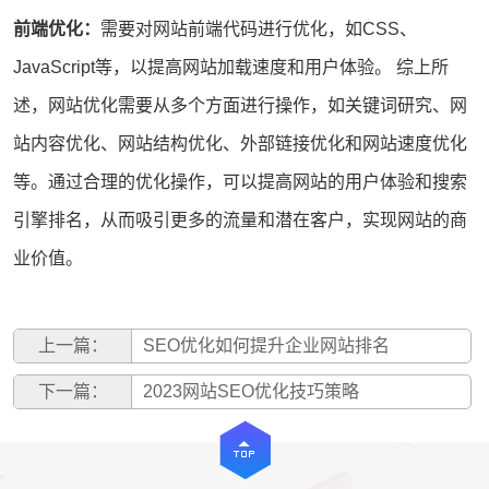
前端优化：
需要对网站前端代码进行优化，如CSS、
JavaScript等，以提高网站加载速度和用户体验。 综上所
述，网站优化需要从多个方面进行操作，如关键词研究、网
站内容优化、网站结构优化、外部链接优化和网站速度优化
等。通过合理的优化操作，可以提高网站的用户体验和搜索
引擎排名，从而吸引更多的流量和潜在客户，实现网站的商
业价值。
上一篇：
SEO优化如何提升企业网站排名
下一篇：
2023网站SEO优化技巧策略