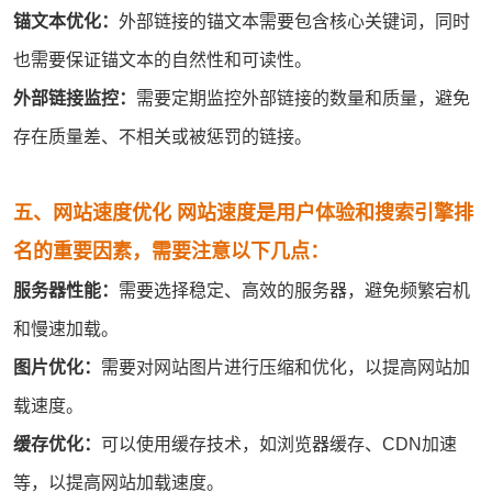
锚文本优化：
外部链接的锚文本需要包含核心关键词，同时
也需要保证锚文本的自然性和可读性。
外部链接监控：
需要定期监控外部链接的数量和质量，避免
存在质量差、不相关或被惩罚的链接。
五、网站速度优化 网站速度是用户体验和搜索引擎排
名的重要因素，需要注意以下几点：
服务器
性能：
需要选择稳定、高效的服务器，避免频繁宕机
和慢速加载。
图片优化：
需要对网站图片进行压缩和优化，以提高网站加
载速度。
缓存优化：
可以使用缓存技术，如浏览器缓存、CDN加速
等，以提高网站加载速度。