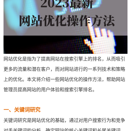
网站优化
是指为了提高
网站
在搜索引擎上的排名，从而吸引
更多的流量和潜在客户，而对网站进行的一系列技术和策略
上的优化。本文将介绍一些网站优化的操作方法，帮助网站
管理员提高网站的用户体验和搜索引擎排名。
一、关键词研究
关键词研究是网站优化的基础，通过对用户搜索行为和竞争
对手关键词的分析，确定网站的核心关键词和长尾关键词，