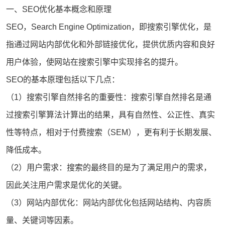
一、SEO优化基本概念和原理
SEO，Search Engine Optimization，即
搜索引擎优化
，是
指通过网站内部优化和外部链接优化，提供优质内容和良好
用户体验，使网站在搜索引擎中实现排名的提升。
SEO的基本原理包括以下几点：
（1）搜索引擎自然排名的重要性：搜索引擎自然排名是通
过搜索引擎算法计算出的结果，具有自然性、公正性、真实
性等特点，相对于付费搜索（
SEM
），更有利于长期发展、
降低成本。
（2）用户需求：搜索的最终目的是为了满足用户的需求，
因此关注用户需求是优化的关键。
（3）网站内部优化：网站内部优化包括网站结构、内容质
量、关键词等因素。