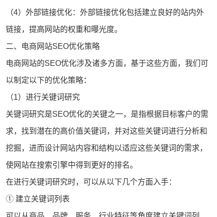
（4）外部链接优化：外部链接优化包括建立良好的站内外
链接，提高网站的权重和曝光度。
二、电商网站SEO优化策略
电商网站的SEO优化涉及诸多方面，基于这些方面，我们可
以制定以下的优化策略：
（1）进行关键词研究
关键词研究是SEO优化的关键之一，是指根据目标客户的需
求，找到潜在的高价值关键词，并对这些关键词进行分析和
挖掘，进而设计网站内容和结构以适应这些关键词的需求，
使网站在搜索引擎中得到更好的排名。
在进行关键词研究时，可以从以下几个方面入手：
① 建立关键词列表
可以从商品、品牌、服务、行业特征等角度建立关键词列