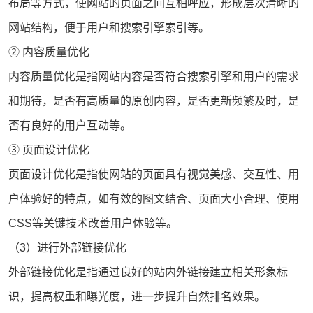
布局等方式，使网站的页面之间互相呼应，形成层次清晰的
网站结构，便于用户和搜索引擎索引等。
② 内容质量优化
内容质量优化是指网站内容是否符合搜索引擎和用户的需求
和期待，是否有高质量的原创内容，是否更新频繁及时，是
否有良好的用户互动等。
③ 页面设计优化
页面设计优化是指使网站的页面具有视觉美感、交互性、用
户体验好的特点，如有效的图文结合、页面大小合理、使用
CSS等关键技术改善用户体验等。
（3）进行外部链接优化
外部链接优化是指通过良好的站内外链接建立相关形象标
识，提高权重和曝光度，进一步提升自然排名效果。