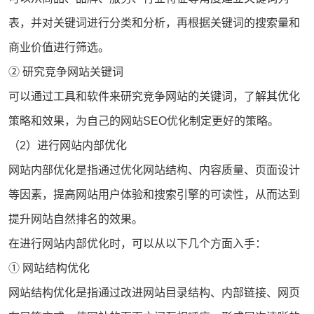
表，并对关键词进行分类和分析，再根据关键词的搜索量和
商业价值进行筛选。
② 研究竞争
网站关键词
可以通过工具和软件来研究竞争网站的关键词，了解其优化
策略和效果，为自己的网站SEO优化制定更好的策略。
（2）进行网站内部优化
网站内部优化是指通过优化网站结构、内容质量、页面设计
等因素，提高网站用户体验和搜索引擎的可读性，从而达到
提升网站自然排名的效果。
在进行网站内部优化时，可以从以下几个方面入手：
① 网站结构优化
网站结构优化是指通过改进网站目录结构、内部链接、网页