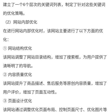
建立了一个6个层次的关键词列表，制定了针对这些关键词
的优化策略。
（2）网站内部优化
在进行网站内部优化时，该网站主要进行了以下方面的优
化：
① 网站结构优化
该网站调整了网站目录结构，增加了搜索框，为用户提供了
清晰明了的导航。
② 内容质量优化
该网站提升了商品描述、售后服务等原创内容质量，增加了
用户评价，增加了页面互动性。
③ 页面设计优化
该网站通过调整优化页面布局、控制页面尺寸、优化图片等