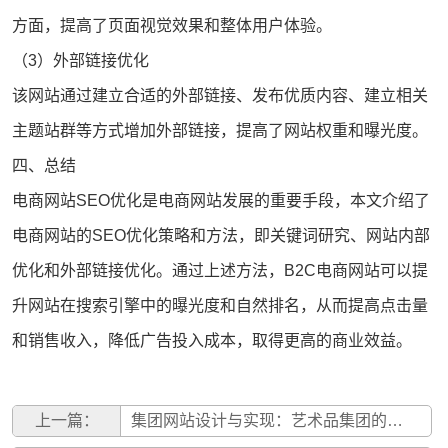
方面，提高了页面视觉效果和整体用户体验。
（3）外部链接优化
该网站通过建立合适的外部链接、发布优质内容、建立相关
主题站群等方式增加外部链接，提高了网站权重和曝光度。
四、总结
电商网站SEO优化是电商网站发展的重要手段，本文介绍了
电商网站的SEO优化策略和方法，即关键词研究、网站内部
优化和外部链接优化。通过上述方法，B2C电商网站可以提
升网站在搜索引擎中的曝光度和自然排名，从而提高点击量
和销售收入，降低广告投入成本，取得更高的商业效益。
上一篇：
集团网站设计与实现：艺术品集团的需求分析