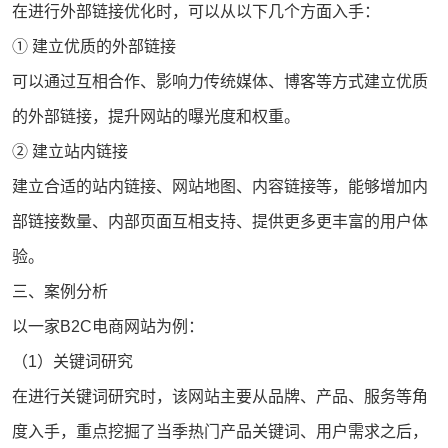
在进行外部链接优化时，可以从以下几个方面入手：
① 建立优质的外部链接
可以通过互相合作、影响力传统媒体、博客等方式建立优质
的外部链接，提升网站的曝光度和权重。
② 建立站内链接
建立合适的站内链接、网站地图、内容链接等，能够增加内
部链接数量、内部页面互相支持、提供更多更丰富的用户体
验。
三、案例分析
以一家B2C电商网站为例：
（1）关键词研究
在进行关键词研究时，该网站主要从品牌、产品、服务等角
度入手，重点挖掘了当季热门产品关键词、用户需求之后，