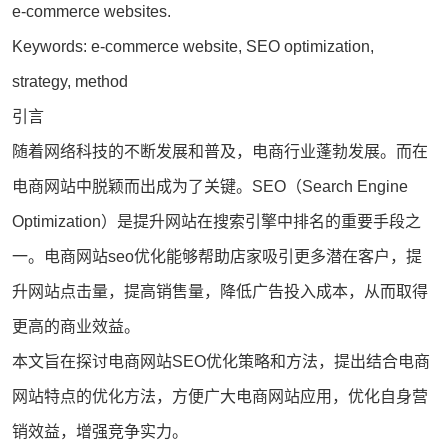
e-commerce websites.
Keywords: e-commerce website, SEO optimization,
strategy, method
引言
随着网络科技的不断发展和普及，电商行业蓬勃发展。而在
电商网站中脱颖而出成为了关键。SEO（Search Engine
Optimization）是提升网站在搜索引擎中排名的重要手段之
一。电商
网站seo
优化能够帮助店家吸引更多潜在客户，提
升网站点击量，提高销售量，降低广告投入成本，从而取得
更高的商业效益。
本文旨在探讨电商网站SEO优化策略和方法，提出结合电商
网站特点的优化方法，方便广大电商网站应用，优化自身营
销效益，增强竞争实力。