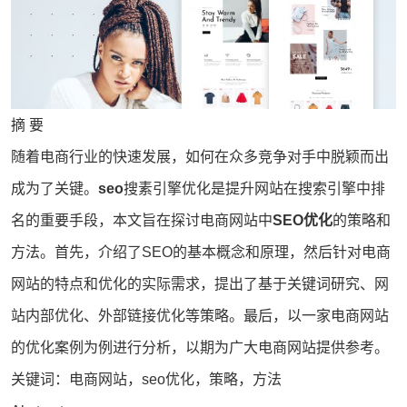
摘 要
随着
电商
行业的快速发展，如何在众多竞争对手中脱颖而出
成为了关键。
seo
搜素引擎优化是提升
网站
在搜索引擎中排
名的重要手段，本文旨在探讨电商网站中
SEO优化
的策略和
方法。首先，介绍了SEO的基本概念和原理，然后针对电商
网站的特点和优化的实际需求，提出了基于关键词研究、网
站内部优化、外部链接优化等策略。最后，以一家电商网站
的优化案例为例进行分析，以期为广大电商网站提供参考。
关键词：电商网站，
seo优化
，策略，方法