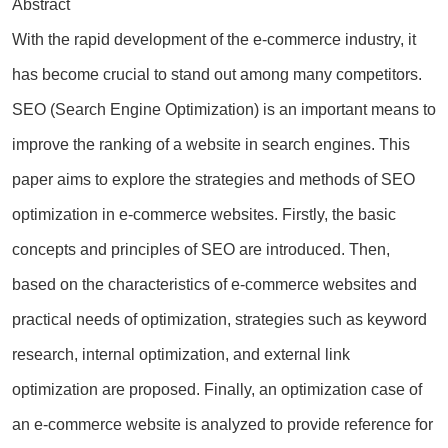
Abstract
With the rapid development of the e-commerce industry, it
has become crucial to stand out among many competitors.
SEO (Search Engine Optimization) is an important means to
improve the ranking of a website in search engines. This
paper aims to explore the strategies and methods of SEO
optimization in e-commerce websites. Firstly, the basic
concepts and principles of SEO are introduced. Then,
based on the characteristics of e-commerce websites and
practical needs of optimization, strategies such as keyword
research, internal optimization, and external link
optimization are proposed. Finally, an optimization case of
an e-commerce website is analyzed to provide reference for