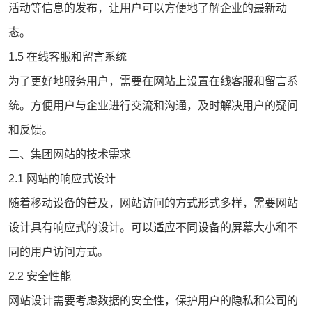
活动等信息的发布，让用户可以方便地了解企业的最新动
态。
1.5 在线客服和留言系统
为了更好地服务用户，需要在网站上设置在线客服和留言系
统。方便用户与企业进行交流和沟通，及时解决用户的疑问
和反馈。
二、集团网站的技术需求
2.1 网站的响应式设计
随着移动设备的普及，网站访问的方式形式多样，需要网站
设计具有响应式的设计。可以适应不同设备的屏幕大小和不
同的用户访问方式。
2.2 安全性能
网站设计需要考虑数据的安全性，保护用户的隐私和公司的