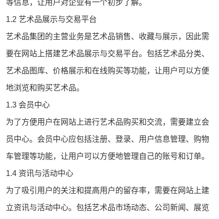
等信息，让用户对企业有一个初步了解。
1.2 艺术品展示与交易平台
艺术品集团的主营业务是艺术品销售、收藏与展示，因此需
要在网站上搭建艺术品展示与交易平台。包括艺术品分类、
艺术品图库、价格展示和在线购买等功能，让用户可以方便
地浏览和购买艺术品。
1.3 会员中心
为了方便用户在网站上进行艺术品购买和交流，需要建立会
员中心。会员中心应包括注册、登录、用户信息管理、购物
车管理等功能，让用户可以方便地管理自己的账号和订单。
1.4 资讯与活动中心
为了吸引用户的关注和提高用户的留存率，需要在网站上建
立资讯与活动中心。包括艺术品市场动态、公司新闻、展览