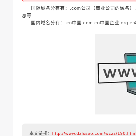
国际域名分有有：.com公司（商业公司的域名）.n
息等
国内域名分有：.cn中国.com.cn中国企业.org.c
本文链接：
http://www.dzlsseo.com/wzzz/190.htm