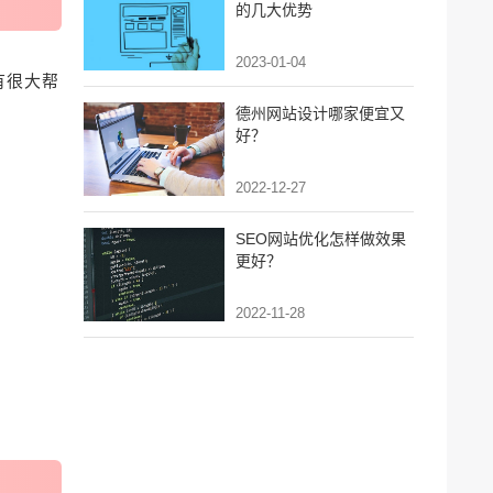
的几大优势
2023-01-04
有很大帮
德州网站设计哪家便宜又
好？
2022-12-27
SEO网站优化怎样做效果
更好？
2022-11-28