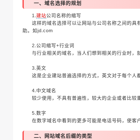
一、域名选择的规划
1.
建站
公司名称的缩写
这样的域名选择可以让网站与公司名称之间的具
助。如jd.com
2.公司缩写+行业词
与行业相关的域名，当人们想到相关的行业时，就会
3.英文
这是企业建站普遍选择的方式，英文对于每个人都是
4.中文域名
较少使用，不具有普遍性，较大的企业或者比较重
5.数字
在数字域名中看到的更多可能是电话号码，使客户更容
二、网站域名后缀的类型