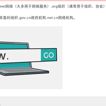
et网络（大多用于网络服务）.org组织（通常用于组织、协会）.i
n非盈利组织.gov.cn政府机构.net.cn网络机构。
l