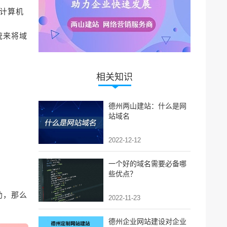
对计算机
统来将域
相关知识
德州两山建站：什么是网
站域名
2022-12-12
一个好的域名需要必备哪
些优点？
助，那么
2022-11-23
德州企业网站建设对企业