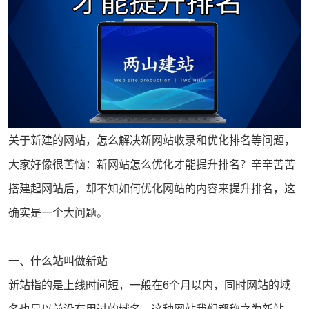
关于新建的网站，怎么解决新网站收录和优化排名等问题，
大家好像很苦恼：新网站怎么优化才能提升排名？辛辛苦苦
搭建起网站后，却不知如何优化网站的内容来提升排名，这
确实是一个大问题。
一、什么站叫做新站
新站指的是上线时间短，一般在6个月以内，同时网站的
域