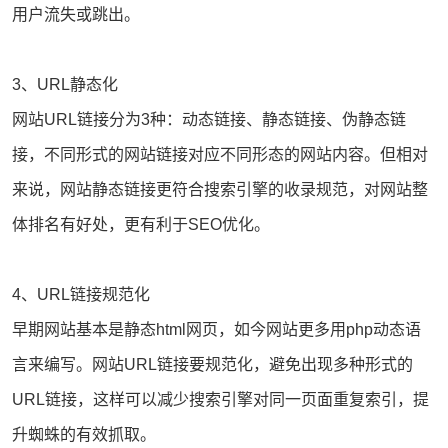
用户流失或跳出。
3、URL静态化
网站URL链接分为3种：动态链接、静态链接、伪静态链
接，不同形式的网站链接对应不同形态的网站内容。但相对
来说，网站静态链接更符合搜索引擎的收录规范，对网站整
体排名有好处，更有利于
SEO优化
。
4、URL链接规范化
早期网站基本是静态html网页，如今网站更多用php动态语
言来编写。网站URL链接要规范化，避免出现多种形式的
URL链接，这样可以减少搜索引擎对同一页面重复索引，提
升蜘蛛的有效抓取。