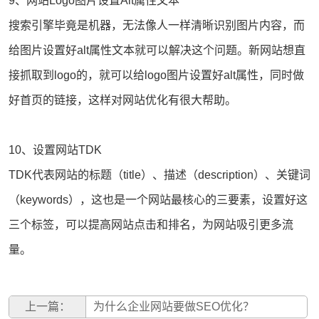
9、网站Logo图片设置Alt属性文本
搜索引擎毕竟是机器，无法像人一样清晰识别图片内容，而
给图片设置好alt属性文本就可以解决这个问题。新网站想直
接抓取到logo的，就可以给logo图片设置好alt属性，同时做
好首页的链接，这样对
网站优化
有很大帮助。
10、设置网站TDK
TDK代表网站的标题（title）、描述（description）、关键词
（keywords），这也是一个网站最核心的三要素，设置好这
三个标签，可以提高网站点击和排名，为网站吸引更多流
量。
上一篇：
为什么企业网站要做SEO优化？