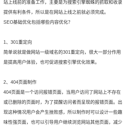
站上线前的准备工作，主要是为搜索引擎蜘蛛的抓取和收录
提供有利条件，所以是在网站上线之前就必须完成。
SEO基础优化包括哪些内容优化？
1、301重定向
简单说就是做网站一级域名的301重定向，很大一部分作用
是提高用户体验，也可促进
搜索引擎优化
效果。
2、404页面制作
404页面是一个访问报错页面，当用户访问了网站上不存在
或已删除的页面时，为了提醒访问者而呈现的报错页面。出
现这种情况用户会产生挫败感，所以制作时可以设计一些趣
味性强页面，也可以引导用户继续浏览网站其他页面，减少