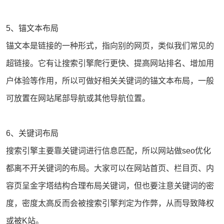
5、锚文本布局
锚文本是链接的一种形式，指向别的网页，类似我们常见的
超链接。它有让搜索引擎爬行更快、提高
网站排名
、增加用
户体验等作用，所以可做好相关关键词的锚文本布局，一般
可放置在网站尾部导航或其他导航位置。
6、关键词布局
搜索引擎主要靠关键词进行信息匹配，所以网站做
seo优化
都离不开关键词的布局。大家可以在
网站首页
、栏目页、内
容页呈金字塔结构合理布局关键词，但也要注意关键词的密
度，密度太高反而会被搜索引擎判定为作弊，从而导致降权
或被K站。