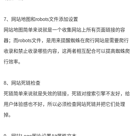
7、网站地图和robots文件添加设置
网站地图简单来说就是一个收集网站上所有页面链接的容
器；而robots文件，是用来提醒蜘蛛在爬行网站是需要爬行
收录和禁止收录哪些内容，这两者相互配合可以提高蜘蛛爬
行效率。
8、网站死链检查
死链简单来说就是失效的链接，死链对搜索引擎不友好，给
用户体验感也不好，所以必须检查网站死链并把它们处理
掉。