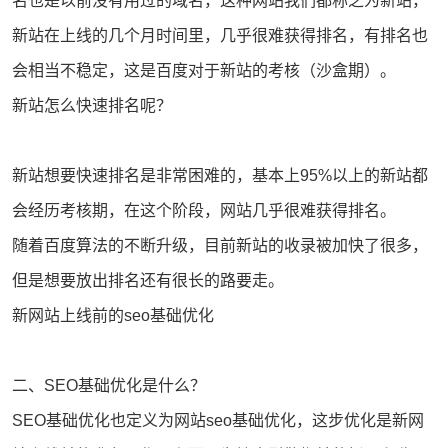
名
也是以前没有用过的域名，这种网站我们都称之为新站，
新站在上线的几个月时间里，几乎很难获得排名，有排名也
会相当不稳定，这是百度对于新站的考核（沙盒期）。
新站怎么快速排名呢？
新站想要快速排名是非常困难的，基本上95%以上的新站都
会经历考核期，在这个阶段，网站几乎很难获得排名。
随着百度算法的不断升级，目前新站的收录被加快了很多，
但是想要放出排名还有很长的路要走。
新网站上线前的
seo
基础优化
二、SEO基础优化是什么？
SEO基础优化也定义为
网站seo
基础优化，这步优化是新网