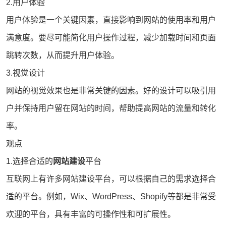
2.用户体验
用户体验是一个关键因素，直接影响到网站的使用率和用户
满意度。要尽可能简化用户操作过程，减少加载时间和页面
跳转次数，从而提升用户体验。
3.视觉设计
网站的视觉效果也是非常关键的因素。好的设计可以吸引用
户并保持用户留在网站的时间，帮助提高网站的流量和转化
率。
观点
1.选择合适的
网站建设
平台
互联网上有许多网站建设平台，可以根据自己的需求选择合
适的平台。例如，Wix、WordPress、Shopify等都是非常受
欢迎的平台，具有丰富的可操作性和可扩展性。