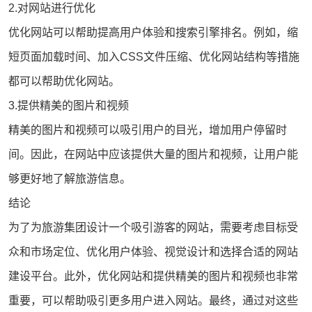
2.对网站进行优化
优化网站可以帮助提高用户体验和搜索引擎排名。例如，缩
短页面加载时间、加入CSS文件压缩、优化网站结构等措施
都可以帮助优化网站。
3.提供精美的图片和视频
精美的图片和视频可以吸引用户的目光，增加用户停留时
间。因此，在网站中应该提供大量的图片和视频，让用户能
够更好地了解旅游信息。
结论
为了为旅游集团设计一个吸引游客的网站，需要考虑目标受
众和市场定位、优化用户体验、视觉设计和选择合适的网站
建设平台。此外，优化网站和提供精美的图片和视频也非常
重要，可以帮助吸引更多用户进入网站。最终，通过对这些