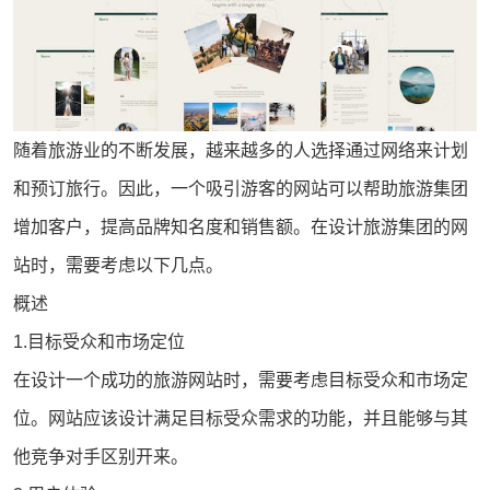
随着旅游业的不断发展，越来越多的人选择通过网络来计划
和预订旅行。因此，一个吸引游客的
网站
可以帮助旅游集团
增加客户，提高品牌知名度和销售额。在设计旅游集团的网
站时，需要考虑以下几点。
概述
1.目标受众和市场定位
在设计一个成功的
旅游网站
时，需要考虑目标受众和市场定
位。网站应该设计满足目标受众需求的功能，并且能够与其
他竞争对手区别开来。