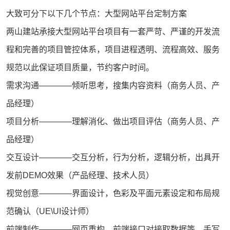
大致可分下以下几个节点：大型
网站
平台定制方案
两山建站
承接大型网站平台项目有一套严苛、严谨的开发流
程和完善的项目管控体系，项目进程透明、流程高效、服务
规范以此保证项目质量，节约客户时间。
需求沟通————倾听思考，搜集内容资料（商务人员、产
品经理）
项目分析————理解消化、做出项目评估（商务人员、产
品经理）
交互设计————交互分析，行为分析，逻辑分析，出具开
发前DEMO效果（产品经理、技术人员）
视觉创意————界面设计，色彩及平面元素设定和布局规
范确认（UE\UI设计师）
前端制作————网页重构，前端接口对接取数据等，手写