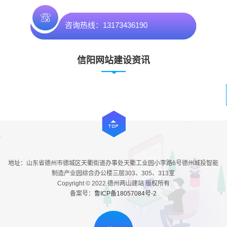
咨询热线：13173436190
信阳网站建设资讯
地址：山东省德州市德城区天衢街道办事处天衢工业园小李路6号德州城投智能
制造产业园综合办公楼三层303、305、313室
Copyright © 2022 德州两山建站 版权所有
备案号：
鲁ICP备18057084号-2