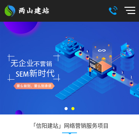
「信阳建站」网络营销服务项目