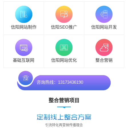
信阳网站制作
信阳SEO推广
信阳网站开发
基础互联网
信阳网站优化
整合营销
咨询热线：13173436190
整合营销项目
引流转化再营销传播理念