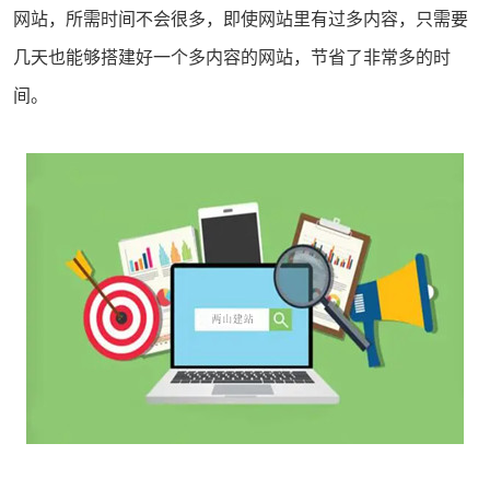
网站，所需时间不会很多，即使网站里有过多内容，只需要
几天也能够搭建好一个多内容的网站，节省了非常多的时
间。