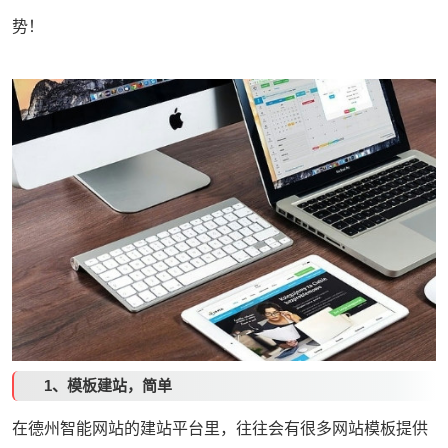
势！
1、模板建站，简单
在德州智能网站的建站平台里，往往会有很多网站模板提供