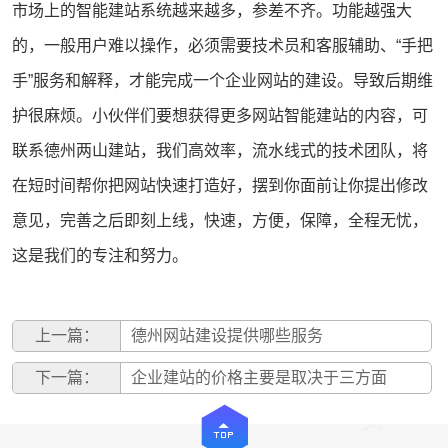
市场上的智能建站系统越来越多，参差不齐。功能越强大
的，一般用户难以操作，必须需要技术员和客服辅助、“手把
手”服务和解释，才能完成一个企业网站的建设。导致后期维
护很麻烦。小伙伴们要想获得更多网站智能建站的内容，可
联系
德州两山建站
，我们高效率，流水线式的技术团队，将
在短时间帮你把网站快速打造好，摆到你面前让你提出修改
意见，完善之后即刻上线，快速，方便，保障，全程无忧，
这是我们的专注和努力。
上一篇：
德州网站建设提供哪些服务
下一篇：
企业建站的价格主要是取决于三方面