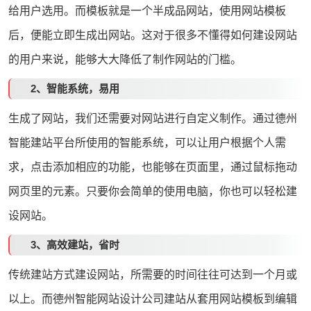
给用户选用。而模板就是一个半成品网站，使用网站模板
后，便能立即生成出网站。这对于很多不懂得如何
建设网站
的用户来说，能够大大降低了制作网站的门槛。
2、智能系统，易用
生成了网站，我们还需要对网站进行自定义制作。通过德州
智能建站平台所使用的智能系统，可以让用户根据个人需
求，点击添加相应的功能，也能够在页面里，通过鼠标拖动
网页里的元素。只要你会简单的使用电脑，你也可以轻松建
设网站。
3、高效建站，省时
传统建站方式建设网站，所需要的时间往往可达到一个月或
以上。而
德州智能网站设计
公司建站从套用网站模板到编辑