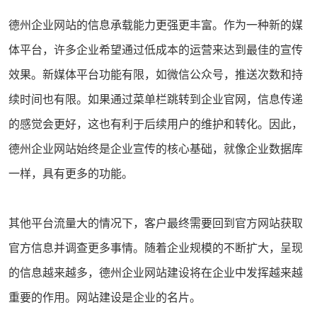
德州企业网站的信息承载能力更强更丰富。作为一种新的媒
体平台，许多企业希望通过低成本的运营来达到最佳的宣传
效果。新媒体平台功能有限，如微信公众号，推送次数和持
续时间也有限。如果通过菜单栏跳转到企业官网，信息传递
的感觉会更好，这也有利于后续用户的维护和转化。因此，
德州企业网站始终是企业宣传的核心基础，就像企业数据库
一样，具有更多的功能。
其他平台流量大的情况下，客户最终需要回到官方网站获取
官方信息并调查更多事情。随着企业规模的不断扩大，呈现
的信息越来越多，德州企业网站建设将在企业中发挥越来越
重要的作用。网站建设是企业的名片。