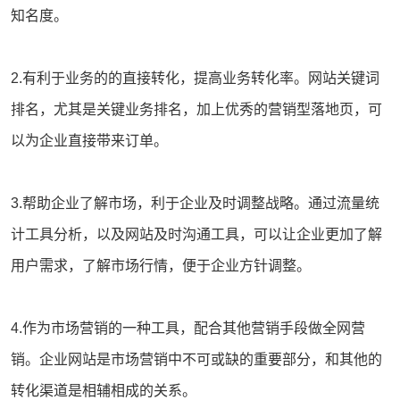
知名度。
2.有利于业务的的直接转化，提高业务转化率。
网站关键词
排名，尤其是关键业务排名，加上优秀的营销型落地页，可
以为企业直接带来订单。
3.帮助企业了解市场，利于企业及时调整战略。通过流量统
计工具分析，以及网站及时沟通工具，可以让企业更加了解
用户需求，了解市场行情，便于企业方针调整。
4.作为市场营销的一种工具，配合其他营销手段做全网营
销。企业网站是市场营销中不可或缺的重要部分，和其他的
转化渠道是相辅相成的关系。