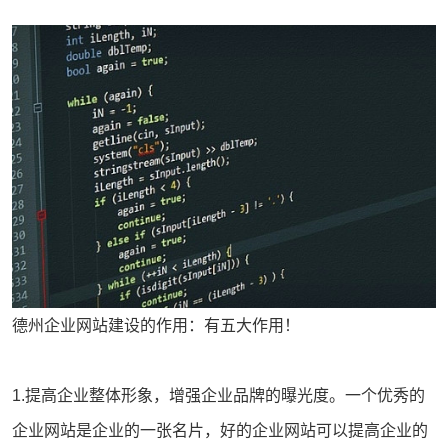
德州企业网站建设的作用：有五大作用！
1.提高企业整体形象，增强
企业品牌
的曝光度。一个优秀的
企业网站是企业的一张名片，好的企业网站可以提高企业的