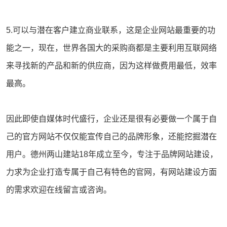
5.可以与潜在客户建立商业联系，这是企业网站最重要的功
能之一，现在，世界各国大的采购商都是主要利用互联网络
来寻找新的产品和新的供应商，因为这样做费用最低，效率
最高。
因此即使自媒体时代盛行，企业还是很有必要做一个属于自
己的官方网站不仅仅能宣传自己的品牌形象，还能挖掘潜在
用户。德州
两山建站
18年成立至今，专注于品牌网站建设，
力求为企业打造专属于自己有特色的官网，有网站建设方面
的需求欢迎在线留言或咨询。