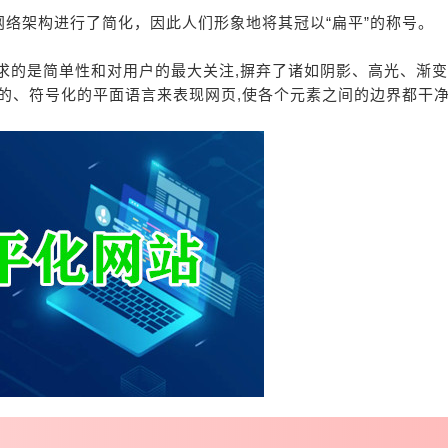
络架构进行了简化，因此人们形象地将其冠以“扁平”的称号。
求的是简单性和对用户的最大关注,摒弃了诸如阴影、高光、渐
的、符号化的平面语言来表现网页,使各个元素之间的边界都干净