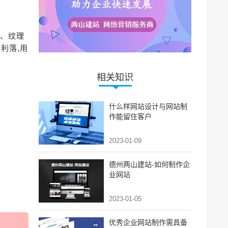
变、纹理
利落,用
相关知识
什么样网站设计与网站制
作能留住客户
2023-01-09
德州两山建站-如何制作企
业网站
2023-01-05
优秀企业网站制作需具备