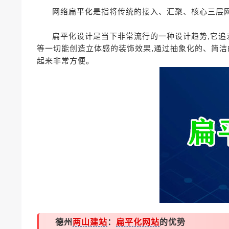
网络扁平化是指将传统的接入、汇聚、核心三层网
扁平化设计是当下非常流行的一种设计趋势,它追
等一切能创造立体感的装饰效果,通过抽象化的、简洁
起来非常方便。
德州
两山建站
：
扁平化网站
的优势