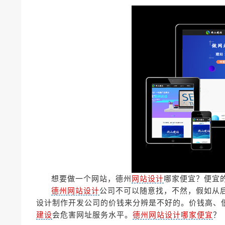
想要做一个网站，德州
网站设计
哪家便宜？便宜
德州网站设计
公司不可以随意找，不然，假如从
设计制作开发公司的价钱来分辨是不好的。价钱高、
建设
会危害网址服务水平。
德州网站设计哪家便宜
？