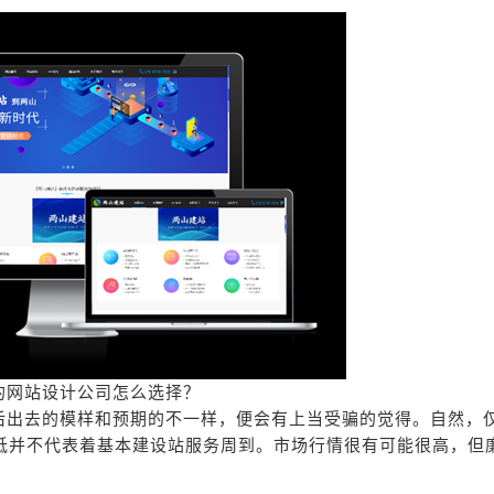
的网站设计公司怎么选择？
后出去的模样和预期的不一样，便会有上当受骗的觉得。自然，
低并不代表着基本建设站服务周到。市场行情很有可能很高，但