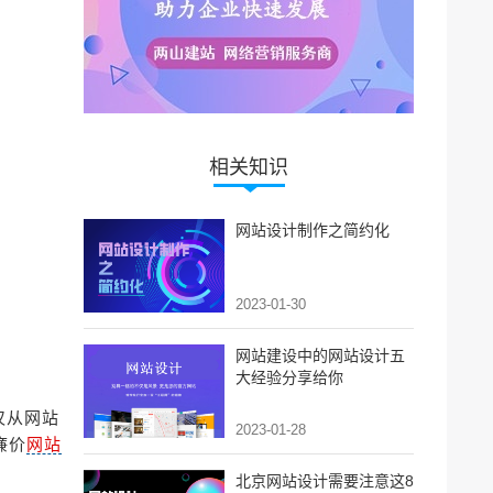
相关知识
网站设计制作之简约化
2023-01-30
网站建设中的网站设计五
大经验分享给你
仅从网站
2023-01-28
廉价
网站
北京网站设计需要注意这8