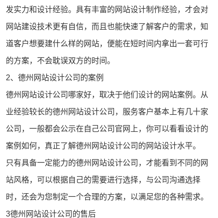
发实力和设计经验。具有丰富的网站设计制作经验，才会对
网站建设
技术更有自信，而且也能快速了解客户的需求，知
道客户想要建什么样的网站，便能在短时间内拿出一套可行
的方案，不会耽误双方的时间。
2、德州网站设计公司的案例
德州网站设计公司哪家好
，取决于他们设计的网站案例。从
业经验较长的德州网站设计公司，服务客户基本上有几十家
公司，一般都会公示在自己公司官网上，你可以看看设计的
案例如何，真正了解德州网站设计公司的网站设计水平。
只有具备一定能力的德州网站设计公司，才能看到不同的网
站风格，可以根据自己的需要进行选择，与公司沟通选择
时，还会为您制定一个合理的方案，以满足您的各种需求。
3德州网站设计公司的售后