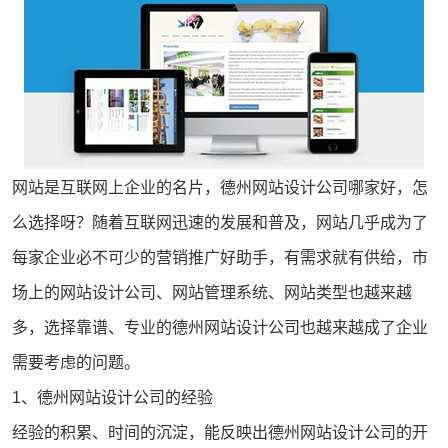
网站是互联网上企业的名片，德州
网站设计
公司哪家好，怎
么选择呀？随着互联网迅速的发展和普及，网站几乎成为了
每家企业必不可少的营销推广好助手，有需求就有供给，市
场上的网站设计公司、网站管理系统、网站类型也越来越
多，选择靠谱、专业的
德州网站设计
公司也越来越成了企业
需要考虑的问题。
1、
德州网站设计公司
的经验
经验的积累、时间的沉淀，能反映出德州网站设计公司的开