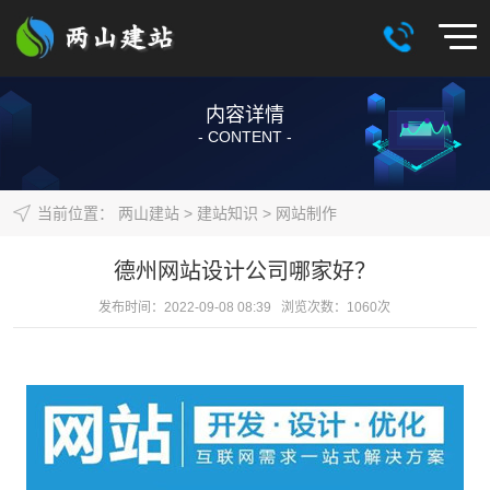
内容详情
- CONTENT -
当前位置：
两山建站
>
建站知识
>
网站制作
德州网站设计公司哪家好？
发布时间：2022-09-08 08:39 浏览次数：
1060
次