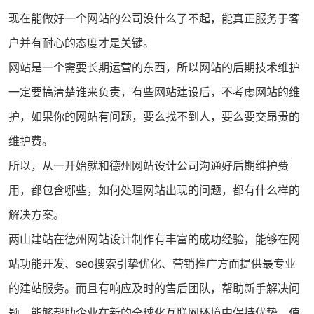
现在能做好一个网站的公司没什么了不起，能真正服务于客
户并有耐心的态度才是关键。
网站是一个需要长期运营的东西，所以网站的后期技术维护
一定要搞清楚谁来负责，有些网站建设后，不考虑网站的维
护，如果你的网站有问题，要么找不到人，要么要交昂贵的
维护费。
所以，从一开始就和德州网站设计公司沟通好后期维护费
用，都包含哪些，如何处理网站出现的问题，都有什么样的
解决方案。
两山建站
在
德州网站设计制作
有丰富的成功经验，能够在网
站功能开发、
seo
搜索引挚优化、营销推广方面提供最专业
的
建站
服务。而且有响应及时的售后团队，帮助新手解决问
题，能够帮助企业在新的全球化互联网环境中保持优势，值