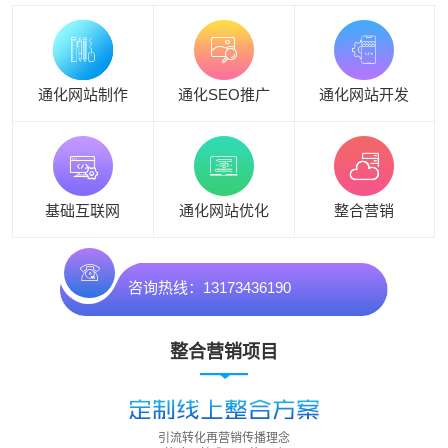
通化网站制作
通化SEO推广
通化网站开发
基础互联网
通化网站优化
整合营销
咨询热线：13173436190
整合营销项目
引流转化再营销传播理念