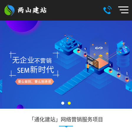
「通化建站」网络营销服务项目