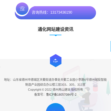
咨询热线：13173436190
通化网站建设资讯
地址：山东省德州市德城区天衢街道办事处天衢工业园小李路6号德州城投智能
制造产业园综合办公楼三层303、305、313室
Copyright © 2022 德州两山建站 版权所有
备案号：
鲁ICP备18057084号-2