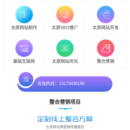
太原网站制作
太原SEO推广
太原网站开发
基础互联网
太原网站优化
整合营销
咨询热线：13173436190
整合营销项目
引流转化再营销传播理念