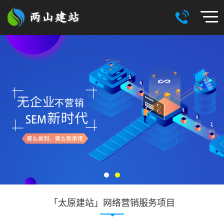
「太原建站」网络营销服务项目