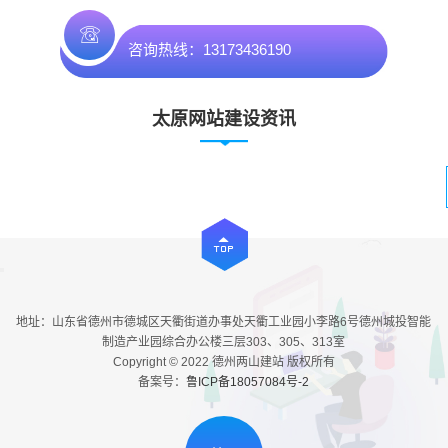
咨询热线：13173436190
太原网站建设资讯
地址：山东省德州市德城区天衢街道办事处天衢工业园小李路6号德州城投智能
制造产业园综合办公楼三层303、305、313室
Copyright © 2022 德州两山建站 版权所有
备案号：
鲁ICP备18057084号-2