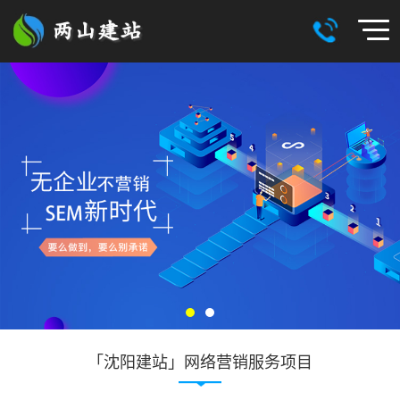
「沈阳建站」网络营销服务项目