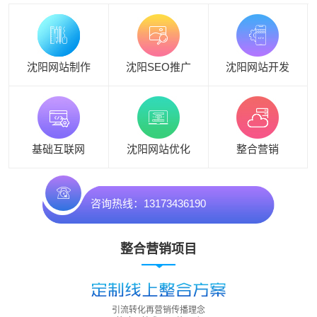
沈阳网站制作
沈阳SEO推广
沈阳网站开发
基础互联网
沈阳网站优化
整合营销
咨询热线：13173436190
整合营销项目
引流转化再营销传播理念