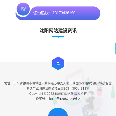
咨询热线：13173436190
沈阳网站建设资讯
地址：山东省德州市德城区天衢街道办事处天衢工业园小李路6号德州城投智能
制造产业园综合办公楼三层303、305、313室
Copyright © 2022 德州两山建站 版权所有
备案号：
鲁ICP备18057084号-2