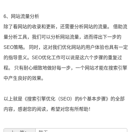
6、
网站流量
分析
除了看网站的收录和更新，还需要分析网站的流量。 借助流
量分析工具，我们可以分析网站流量，进而得出下一步的
SEO策略。 同时，这对我们优化网站的用户体验也具有一定
的指导意义。SEO优化工作可以说是这六个步骤的重复过
程。 只有耐心细致地做好每一步，一个网站才能在搜索引擎
中产生良好的效果。
以上就是《搜索引擎优化（SEO）的6个基本步骤》的全部
内容，感谢您的阅读，希望对您有所帮助！