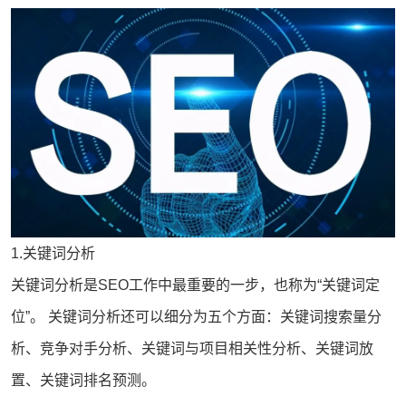
1.关键词分析
关键词分析是SEO工作中最重要的一步，也称为“关键词定
位”。 关键词分析还可以细分为五个方面：关键词搜索量分
析、竞争对手分析、关键词与项目相关性分析、关键词放
置、关键词排名预测。