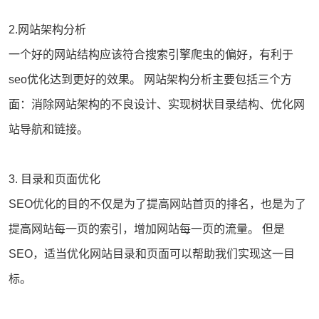
2.
网站
架构分析
一个好的网站结构应该符合搜索引擎爬虫的偏好，有利于
seo优化
达到更好的效果。 网站架构分析主要包括三个方
面：消除网站架构的不良设计、实现树状目录结构、优化网
站导航和链接。
3. 目录和页面优化
SEO优化的目的不仅是为了提高
网站首页
的排名，也是为了
提高网站每一页的索引，增加网站每一页的流量。 但是
SEO，适当优化网站目录和页面可以帮助我们实现这一目
标。