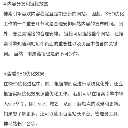
4.内容分发和链接放置
搜索引擎喜欢内容稳定且定期更新的网站。 因此，SEO优化
工作的一个重要环节就是合理安排网站内容的发布时间。 另
外，要注意链接的合理安排。 链接可以连接整个网站，让搜
索引擎知道网站每个页面的重要性以及页面中包含的关键
词。 当然，附属链接也是必不可少的。
5.查看SEO优化效果
在SEO优化过程中，除了根据前四点进行
系统优化
外，还应
根据实际优化效果调整优化工作。 我们可以在搜索引擎中输
入site命令，即：site：
域名
，从而了解站点的收录和更新。
如果想了解更多，还可以使用百度站长平台、管理员工具、
神马站长平台等。