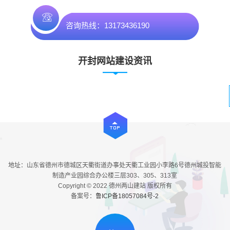
咨询热线：13173436190
开封网站建设资讯
地址：山东省德州市德城区天衢街道办事处天衢工业园小李路6号德州城投智能
制造产业园综合办公楼三层303、305、313室
Copyright © 2022 德州两山建站 版权所有
备案号：
鲁ICP备18057084号-2