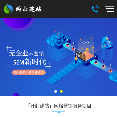
「开封建站」网络营销服务项目