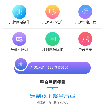
开封网站制作
开封SEO推广
开封网站开发
基础互联网
开封网站优化
整合营销
咨询热线：13173436190
整合营销项目
引流转化再营销传播理念