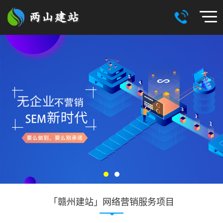
「赣州建站」网络营销服务项目