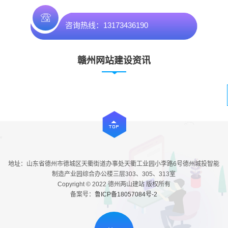
咨询热线：13173436190
赣州网站建设资讯
地址：山东省德州市德城区天衢街道办事处天衢工业园小李路6号德州城投智能
制造产业园综合办公楼三层303、305、313室
Copyright © 2022 德州两山建站 版权所有
备案号：
鲁ICP备18057084号-2