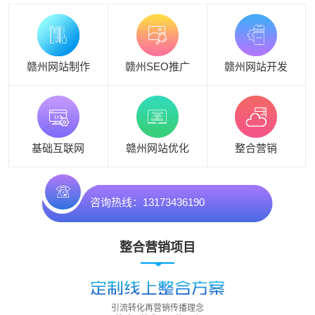
赣州网站制作
赣州SEO推广
赣州网站开发
基础互联网
赣州网站优化
整合营销
咨询热线：13173436190
整合营销项目
引流转化再营销传播理念