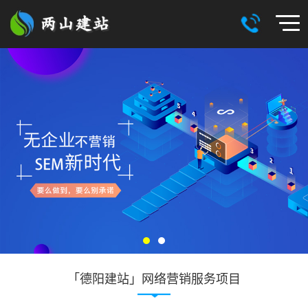
「德阳建站」网络营销服务项目