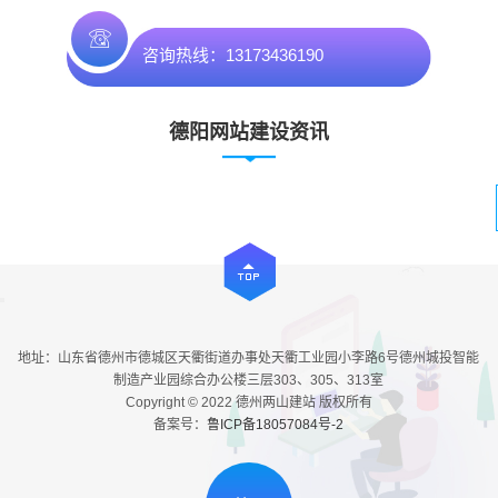
咨询热线：13173436190
德阳网站建设资讯
地址：山东省德州市德城区天衢街道办事处天衢工业园小李路6号德州城投智能
制造产业园综合办公楼三层303、305、313室
Copyright © 2022 德州两山建站 版权所有
备案号：
鲁ICP备18057084号-2