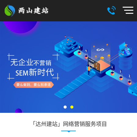
「达州建站」网络营销服务项目