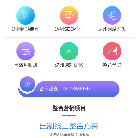
达州网站制作
达州SEO推广
达州网站开发
基础互联网
达州网站优化
整合营销
咨询热线：13173436190
整合营销项目
引流转化再营销传播理念