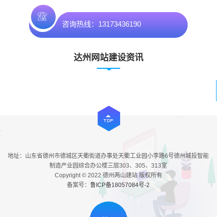
咨询热线：13173436190
达州网站建设资讯
地址：山东省德州市德城区天衢街道办事处天衢工业园小李路6号德州城投智能
制造产业园综合办公楼三层303、305、313室
Copyright © 2022 德州两山建站 版权所有
备案号：
鲁ICP备18057084号-2