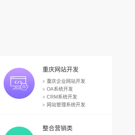
重庆网站开发
重庆企业网站开发
OA系统开发
CRM系统开发
网站管理系统开发
整合营销类