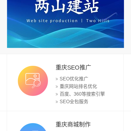
重庆SEO推广
SEO优化推广
重庆网站排名优化
百度、360等搜索引擎
SEO全包服务
重庆商城制作