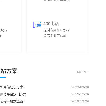
400电话
长尾词
定制专属400号码
碑
提高企业可信度
建站方案
MORE+
型网站建设方案
2023-03-30
网站平台定制方案
2019-12-26
装修一站式全案
2019-12-26