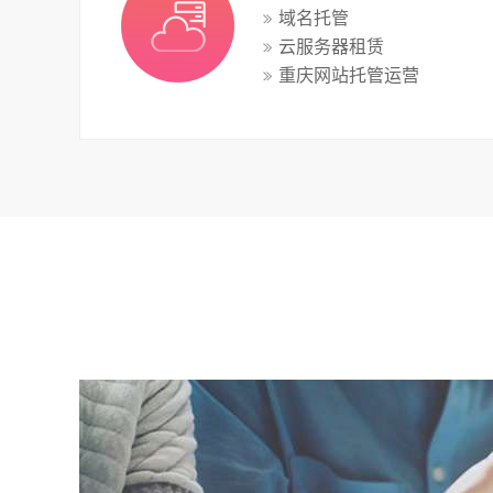
域名托管
云服务器租赁
重庆网站托管运营