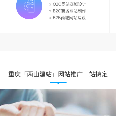
O2O网站商城设计
B2C商城网站制作
B2B商城网站建设
重庆「两山建站」网站推广一站搞定