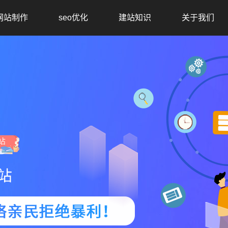
网站制作
seo优化
建站知识
关于我们