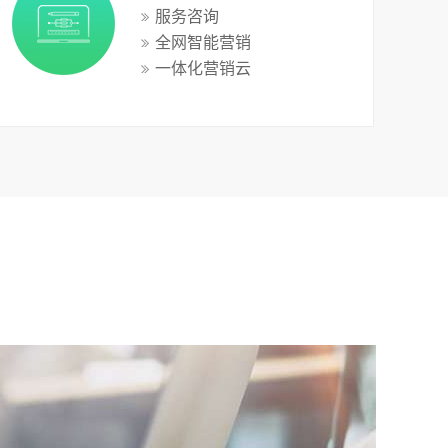
服务咨询
全网智能营销
一体化营销云