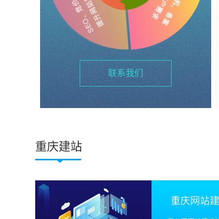
联系我们
重庆建站
重庆网站