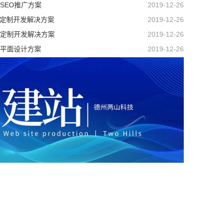
SEO推广方案
2019-12-26
P定制开发解决方案
2019-12-26
定制开发解决方案
2019-12-26
平面设计方案
2019-12-26