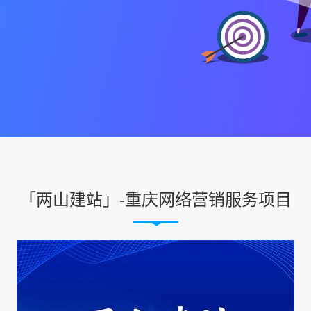
「两山建站」-重庆网络营销服务项目