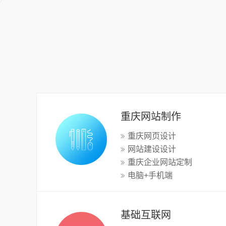
重庆网站制作
重庆网页设计
网站建设设计
重庆企业网站定制
电脑+手机端
基础互联网