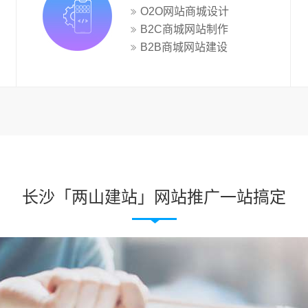
O2O网站商城设计
B2C商城网站制作
B2B商城网站建设
长沙「两山建站」网站推广一站搞定