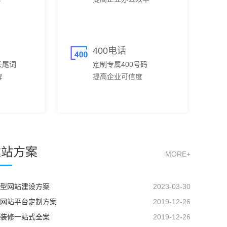
400电话
长尾词
定制专属400号码
碑
提高企业可信度
建站方案
MORE+
型网站建设方案
2023-03-30
网站平台定制方案
2019-12-26
装修一站式全案
2019-12-26