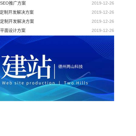
SEO推广方案
2019-12-26
P定制开发解决方案
2019-12-26
定制开发解决方案
2019-12-26
平面设计方案
2019-12-26