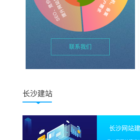
联系我们
长沙建站
长沙网站