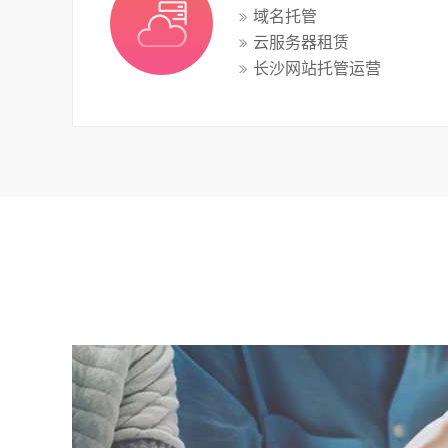
域名托管
云服务器租赁
长沙网站托管运营