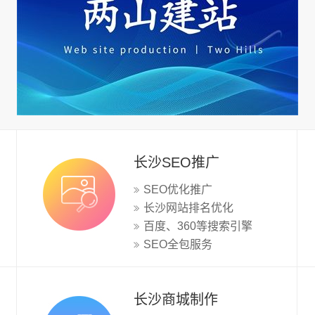
长沙SEO推广
SEO优化推广
长沙网站排名优化
百度、360等搜索引擎
SEO全包服务
长沙商城制作