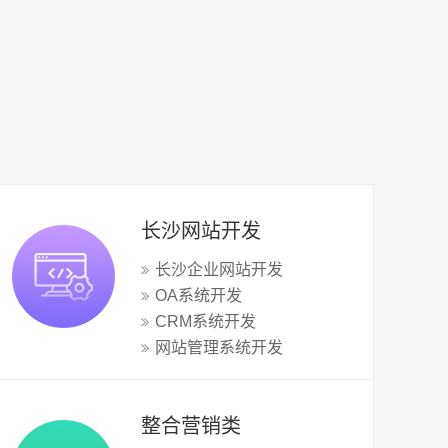
长沙网站开发
长沙企业网站开发
OA系统开发
CRM系统开发
网站管理系统开发
整合营销类