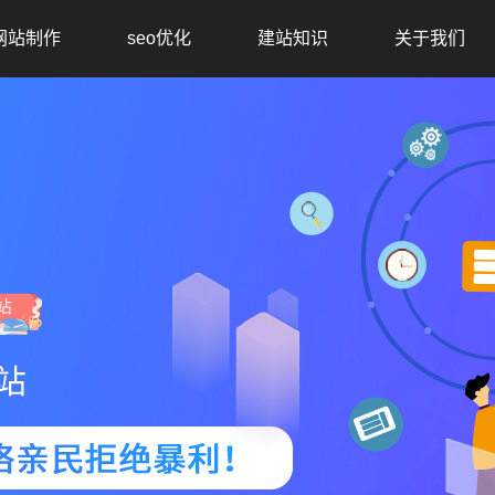
网站制作
seo优化
建站知识
关于我们