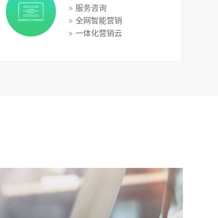
服务咨询
全网智能营销
一体化营销云