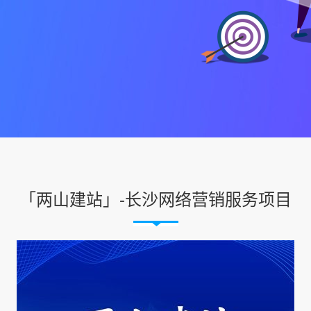
「两山建站」-长沙网络营销服务项目