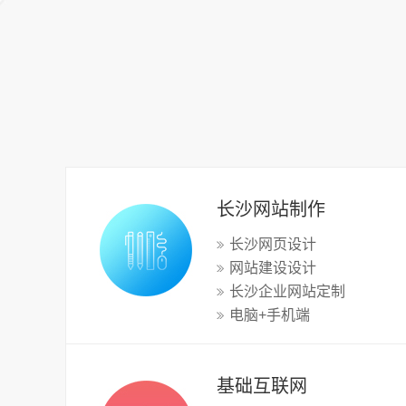
长沙网站制作
长沙网页设计
网站建设设计
长沙企业网站定制
电脑+手机端
基础互联网