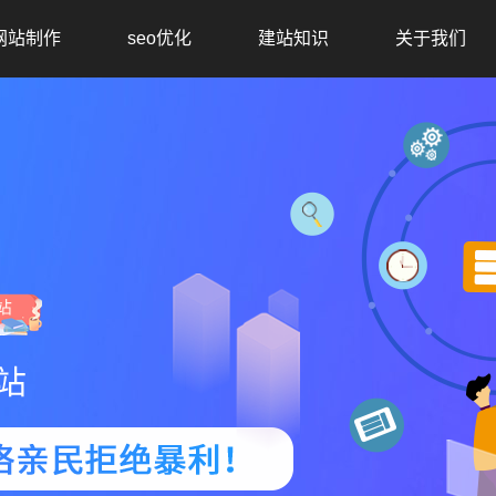
网站制作
seo优化
建站知识
关于我们