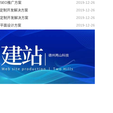
SEO推广方案
2019-12-26
P定制开发解决方案
2019-12-26
定制开发解决方案
2019-12-26
平面设计方案
2019-12-26