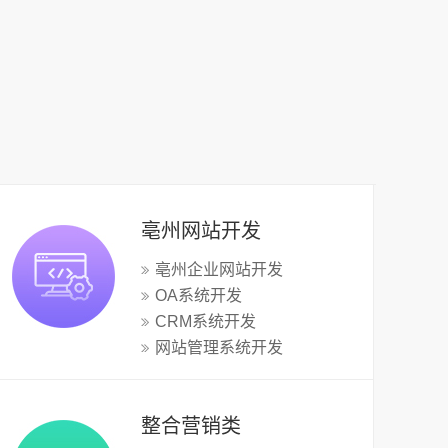
亳州网站开发
亳州企业网站开发
OA系统开发
CRM系统开发
网站管理系统开发
整合营销类