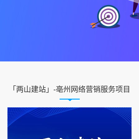
「两山建站」-亳州网络营销服务项目