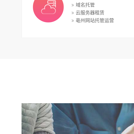
域名托管
云服务器租赁
亳州网站托管运营