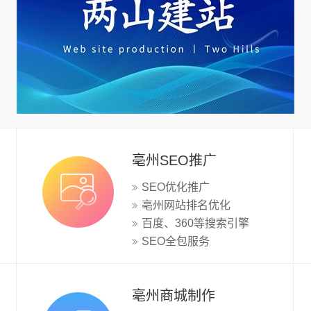
亳州SEO推广
SEO优化推广
亳州网站排名优化
百度、360等搜索引擎
SEO全包服务
亳州商城制作