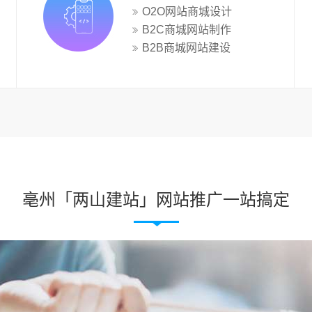
O2O网站商城设计
B2C商城网站制作
B2B商城网站建设
亳州「两山建站」网站推广一站搞定