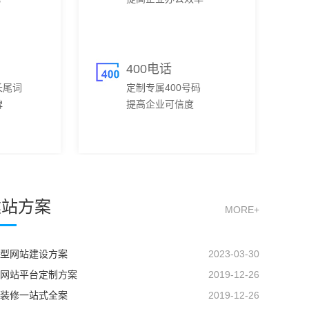
400电话
长尾词
定制专属400号码
碑
提高企业可信度
建站方案
MORE+
型网站建设方案
2023-03-30
网站平台定制方案
2019-12-26
装修一站式全案
2019-12-26