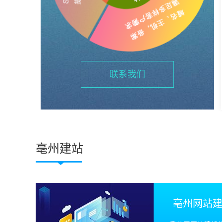
联系我们
亳州建站
亳州网站