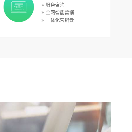
服务咨询
全网智能营销
一体化营销云