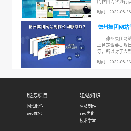
的栏目内容进行设
时间：2022-08-28 
德州集团网站
德州集团网
上肯定也要提现
等，所以对于大型
时间：2022-08-23 
服务项目
建站知识
网站制作
网站制作
seo优化
seo优化
技术学堂