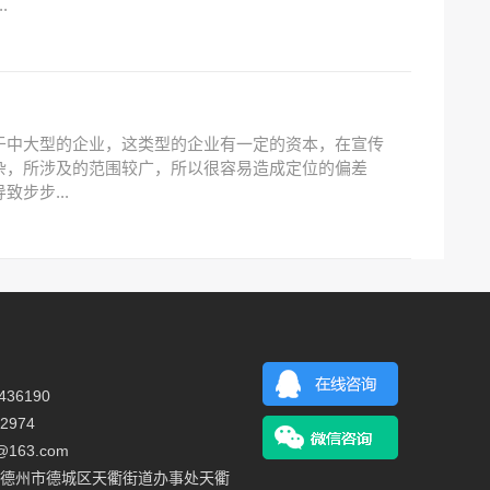
.
于中大型的企业，这类型的企业有一定的资本，在宣传
杂，所涉及的范围较广，所以很容易造成定位的偏差
步步...
36190
2974
@163.com
德州市德城区天衢街道办事处天衢