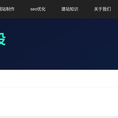
网站制作
seo优化
建站知识
关于我们