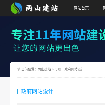
网站首页
当前位置：
两山建站
> 专题：政府网站设计
政府网站设计