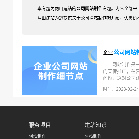
本专题为两山建站的
公司网站制作
专题。内容全部来
两山建站为您提供关于公司网站制作的介绍、优惠价
公司网站
企业
网站制作是
的宣传推广，在
问题，这对公司建
时间：2023-02-24 
服务项目
建站知识
网站制作
网站制作