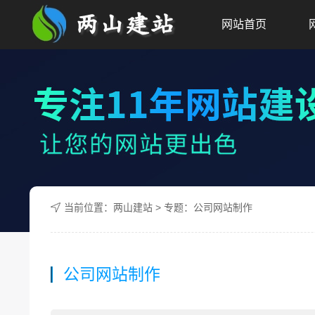
网站首页
当前位置：
两山建站
> 专题：公司网站制作
公司网站制作