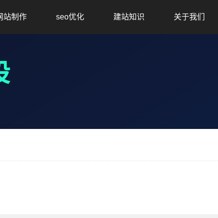
网站制作
seo优化
建站知识
关于我们