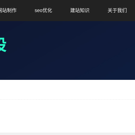
网站制作
seo优化
建站知识
关于我们