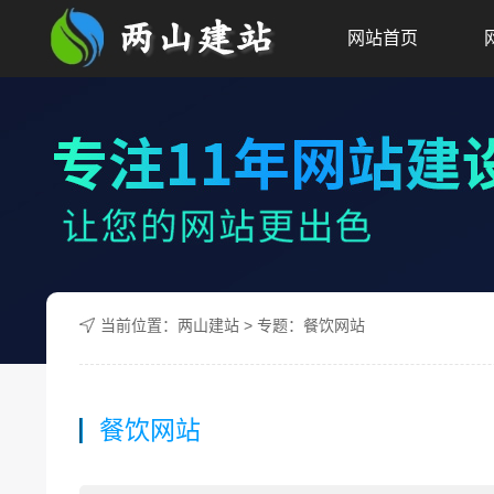
网站首页
当前位置：
两山建站
> 专题：餐饮网站
餐饮网站