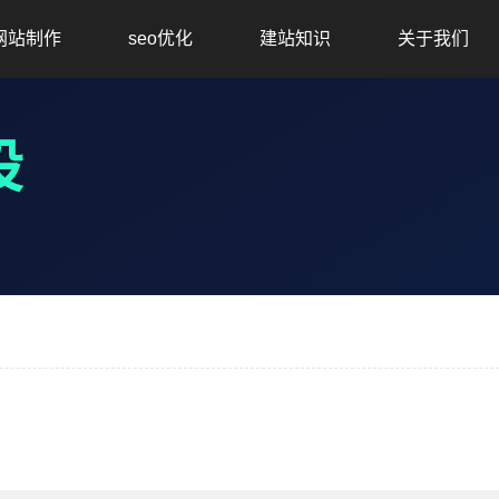
网站制作
seo优化
建站知识
关于我们