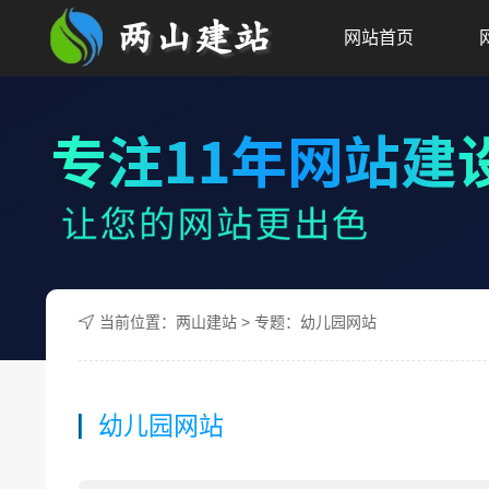
网站首页
当前位置：
两山建站
> 专题：幼儿园网站
幼儿园网站