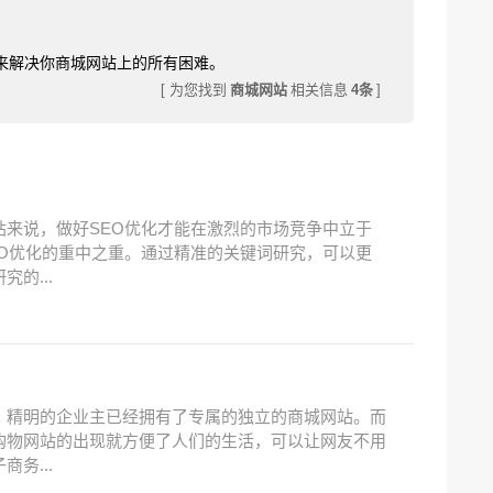
来解决你商城网站上的所有困难。
[ 为您找到
商城网站
相关信息
4条
]
来说，做好SEO优化才能在激烈的市场竞争中立于
O优化的重中之重。通过精准的关键词研究，可以更
的...
，精明的企业主已经拥有了专属的独立的商城网站。而
购物网站的出现就方便了人们的生活，可以让网友不用
务...