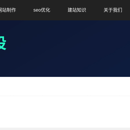
网站制作
seo优化
建站知识
关于我们