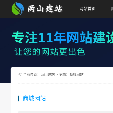
网站首页
当前位置：
两山建站
> 专题：商城网站
商城网站