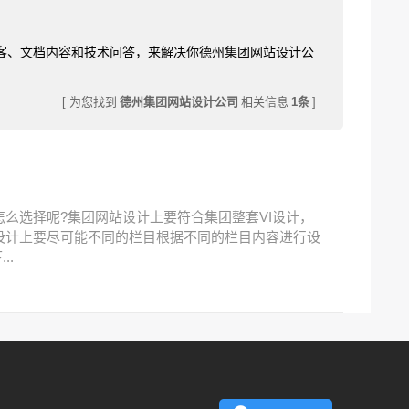
客、文档内容和技术问答，来解决你德州集团网站设计公
[ 为您找到
德州集团网站设计公司
相关信息
1条
]
么选择呢?集团网站设计上要符合集团整套VI设计，
设计上要尽可能不同的栏目根据不同的栏目内容进行设
..